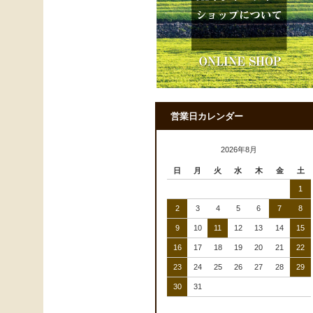
営業日カレンダー
2026年8月
日
月
火
水
木
金
土
1
2
3
4
5
6
7
8
9
10
11
12
13
14
15
16
17
18
19
20
21
22
23
24
25
26
27
28
29
30
31