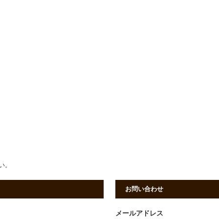
さい。
お問い合わせ
メールアドレス