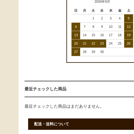
2026年9月
日
月
火
水
木
金
土
1
2
3
4
5
6
7
8
9
10
11
12
13
14
15
16
17
18
19
20
21
22
23
24
25
26
27
28
29
30
最近チェックした商品
最近チェックした商品はまだありません。
配送・送料について