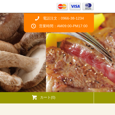
電話注文：0966-38-1234
営業時間：AM09:00-PM17:00
カート(0)