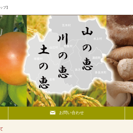
ップ】
お問い合わせ
て