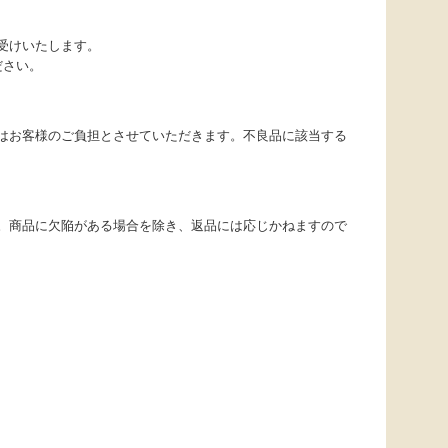
受けいたします。
ださい。
はお客様のご負担とさせていただきます。不良品に該当する
。商品に欠陥がある場合を除き、返品には応じかねますので