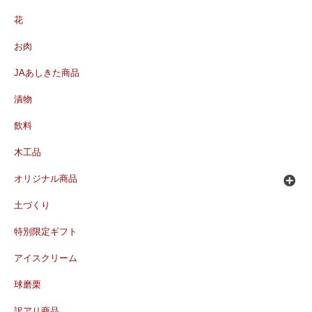
花
お肉
JAあしきた商品
漬物
飲料
木工品
オリジナル商品
土づくり
特別限定ギフト
アイスクリーム
球磨栗
訳アリ商品