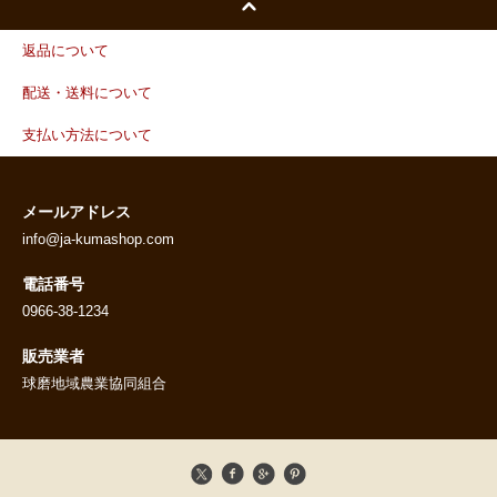
返品について
配送・送料について
支払い方法について
メールアドレス
info@ja-kumashop.com
電話番号
0966-38-1234
販売業者
球磨地域農業協同組合