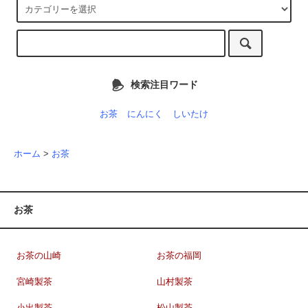
検索注目ワード
お茶
にんにく
しいたけ
ホーム
>
お茶
お茶
お茶の山崎
お茶の福岡
宮崎製茶
山村製茶