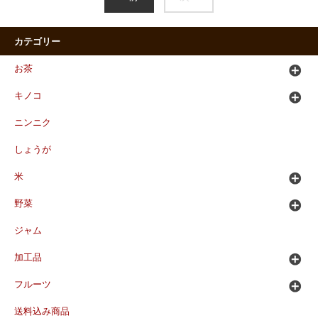
カテゴリー
お茶
キノコ
ニンニク
しょうが
米
野菜
ジャム
加工品
フルーツ
送料込み商品