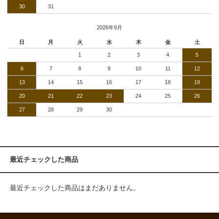
30
31
2026年9月
日
月
火
水
木
金
土
1
2
3
4
5
6
7
8
9
10
11
12
13
14
15
16
17
18
19
20
21
22
23
24
25
26
27
28
29
30
最近チェックした商品
最近チェックした商品はまだありません。