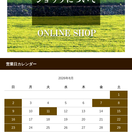
営業日カレンダー
2026年8月
日
月
火
水
木
金
土
1
2
3
4
5
6
7
8
9
10
11
12
13
14
15
16
17
18
19
20
21
22
23
24
25
26
27
28
29