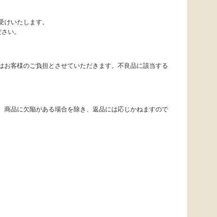
受けいたします。
ださい。
はお客様のご負担とさせていただきます。不良品に該当する
。商品に欠陥がある場合を除き、返品には応じかねますので