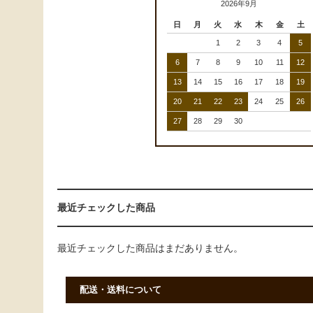
2026年9月
日
月
火
水
木
金
土
1
2
3
4
5
6
7
8
9
10
11
12
13
14
15
16
17
18
19
20
21
22
23
24
25
26
27
28
29
30
最近チェックした商品
最近チェックした商品はまだありません。
配送・送料について