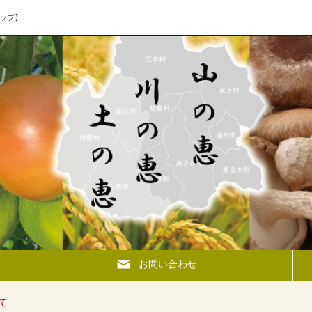
ップ】
お問い合わせ
て