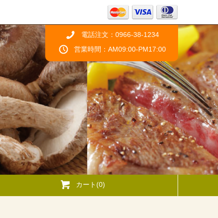
電話注文：0966-38-1234
営業時間：AM09:00-PM17:00
カート(0)