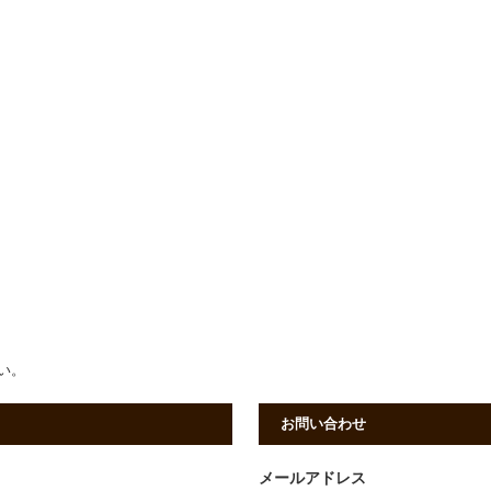
さい。
お問い合わせ
メールアドレス