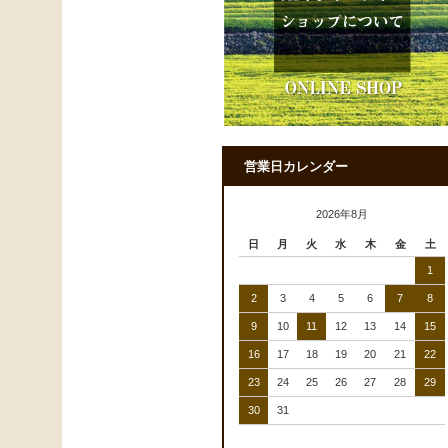
営業日カレンダー
2026年8月
日
月
火
水
木
金
土
1
2
3
4
5
6
7
8
9
10
11
12
13
14
15
16
17
18
19
20
21
22
23
24
25
26
27
28
29
30
31