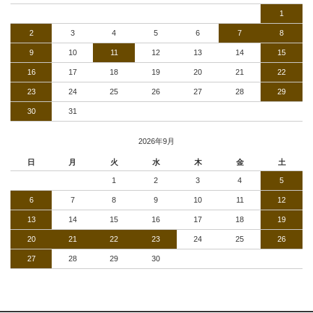
1
2
3
4
5
6
7
8
9
10
11
12
13
14
15
16
17
18
19
20
21
22
23
24
25
26
27
28
29
30
31
2026年9月
日
月
火
水
木
金
土
1
2
3
4
5
6
7
8
9
10
11
12
13
14
15
16
17
18
19
20
21
22
23
24
25
26
27
28
29
30