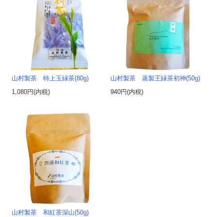
山村製茶 特上玉緑茶(80g)
山村製茶 蒸製王緑茶初神(50g)
1,080円(内税)
940円(内税)
山村製茶 和紅茶深山(50g)