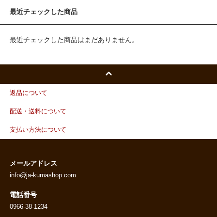
最近チェックした商品
最近チェックした商品はまだありません。
返品について
配送・送料について
支払い方法について
メールアドレス
info@ja-kumashop.com
電話番号
0966-38-1234