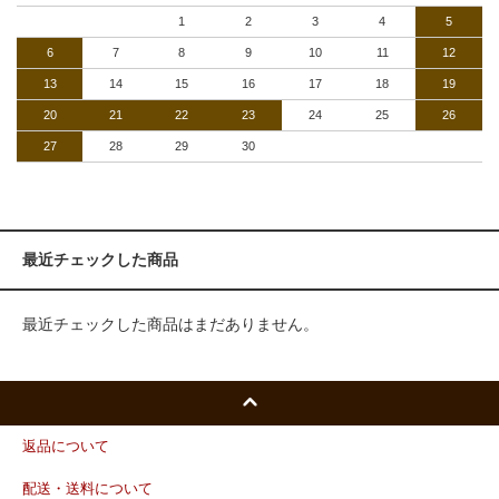
1
2
3
4
5
6
7
8
9
10
11
12
13
14
15
16
17
18
19
20
21
22
23
24
25
26
27
28
29
30
最近チェックした商品
最近チェックした商品はまだありません。
返品について
配送・送料について