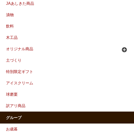
JAあしきた商品
漬物
飲料
木工品
オリジナル商品
土づくり
特別限定ギフト
アイスクリーム
球磨栗
訳アリ商品
グループ
お歳暮