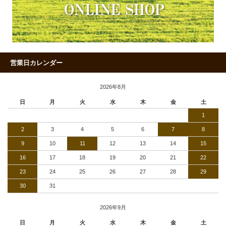
営業日カレンダー
2026年8月
日
月
火
水
木
金
土
1
2
3
4
5
6
7
8
9
10
11
12
13
14
15
16
17
18
19
20
21
22
23
24
25
26
27
28
29
30
31
2026年9月
日
月
火
水
木
金
土