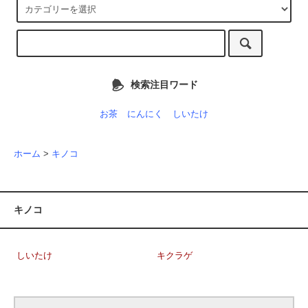
検索注目ワード
お茶
にんにく
しいたけ
ホーム
>
キノコ
キノコ
しいたけ
キクラゲ