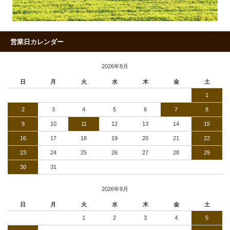
営業日カレンダー
2026年8月
日
月
火
水
木
金
土
1
2
3
4
5
6
7
8
9
10
11
12
13
14
15
16
17
18
19
20
21
22
23
24
25
26
27
28
29
30
31
2026年9月
日
月
火
水
木
金
土
1
2
3
4
5