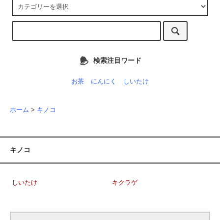
検索注目ワード
お茶
にんにく
しいたけ
ホーム
>
キノコ
キノコ
しいたけ
キクラゲ