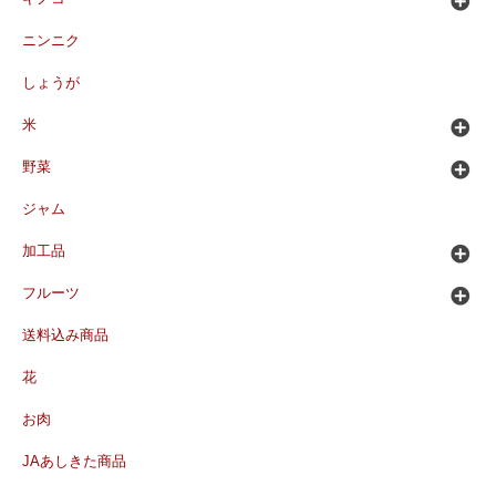
ニンニク
しょうが
米
野菜
ジャム
加工品
フルーツ
送料込み商品
花
お肉
JAあしきた商品