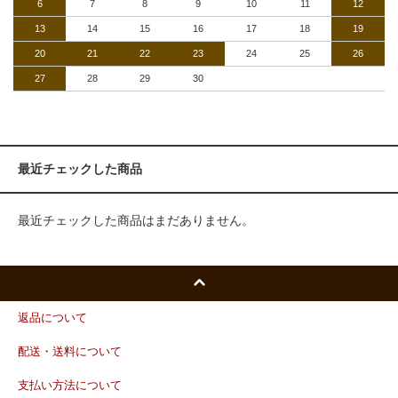
6
7
8
9
10
11
12
13
14
15
16
17
18
19
20
21
22
23
24
25
26
27
28
29
30
最近チェックした商品
最近チェックした商品はまだありません。
返品について
配送・送料について
支払い方法について