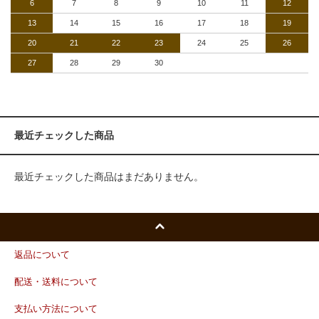
6
7
8
9
10
11
12
13
14
15
16
17
18
19
20
21
22
23
24
25
26
27
28
29
30
最近チェックした商品
最近チェックした商品はまだありません。
返品について
配送・送料について
支払い方法について