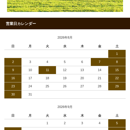
営業日カレンダー
2026年8月
日
月
火
水
木
金
土
1
2
3
4
5
6
7
8
9
10
11
12
13
14
15
16
17
18
19
20
21
22
23
24
25
26
27
28
29
30
31
2026年9月
日
月
火
水
木
金
土
1
2
3
4
5