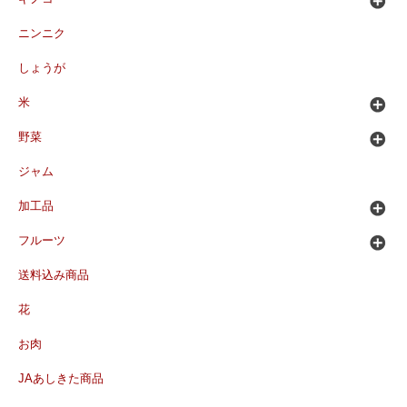
ニンニク
しょうが
米
野菜
ジャム
加工品
フルーツ
送料込み商品
花
お肉
JAあしきた商品