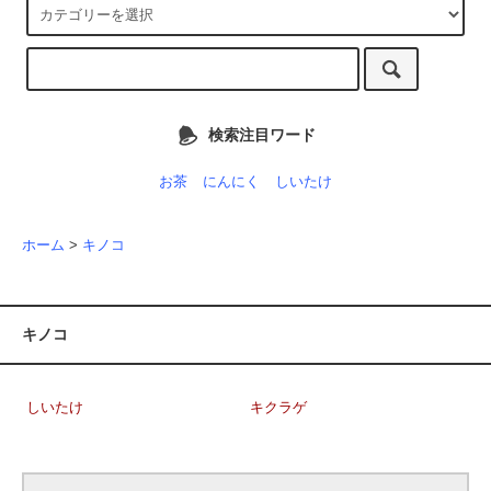
検索注目ワード
お茶
にんにく
しいたけ
ホーム
>
キノコ
キノコ
しいたけ
キクラゲ