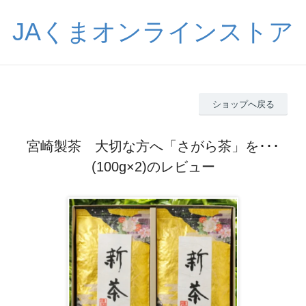
JAくまオンラインストア
ショップへ戻る
宮崎製茶 大切な方へ「さがら茶」を･･･
(100g×2)のレビュー