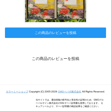
この商品のレビューを投稿
この商品のレビューを投稿
カラーミーショップ
Copyright (C) 2005-2026
GMOペパボ株式会社
All Rights Reserved.
当サイトでは、通信情報の暗号化と実在性の証明のため、GMOグロ
ーバルサイン株式会社のSSLサーバ証明書を使用しております。 セ
キュアシールより、サーバ証明書の検証結果をご確認ください。