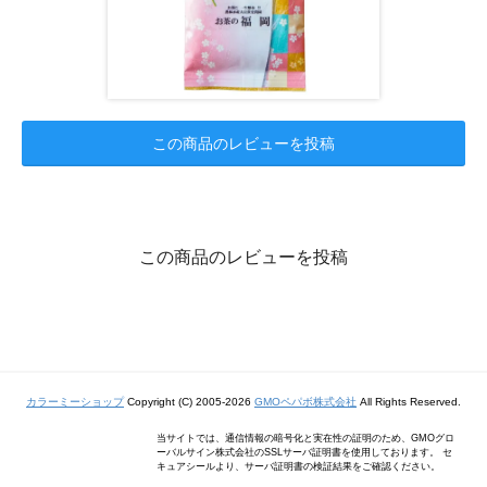
この商品のレビューを投稿
この商品のレビューを投稿
カラーミーショップ
Copyright (C) 2005-2026
GMOペパボ株式会社
All Rights Reserved.
当サイトでは、通信情報の暗号化と実在性の証明のため、GMOグロ
ーバルサイン株式会社のSSLサーバ証明書を使用しております。 セ
キュアシールより、サーバ証明書の検証結果をご確認ください。