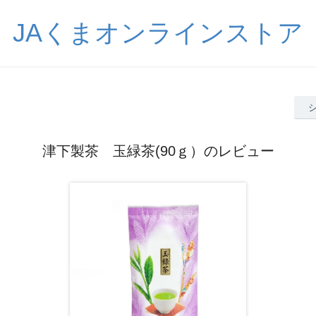
JAくまオンラインストア
津下製茶 玉緑茶(90ｇ）のレビュー