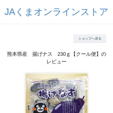
JAくまオンラインストア
ショップへ戻る
熊本県産 揚げナス 230ｇ【クール便】の
レビュー