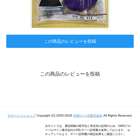
この商品のレビューを投稿
この商品のレビューを投稿
カラーミーショップ
Copyright (C) 2005-2026
GMOペパボ株式会社
All Rights Reserved.
当サイトでは、通信情報の暗号化と実在性の証明のため、GMOグロ
ーバルサイン株式会社のSSLサーバ証明書を使用しております。 セ
キュアシールより、サーバ証明書の検証結果をご確認ください。