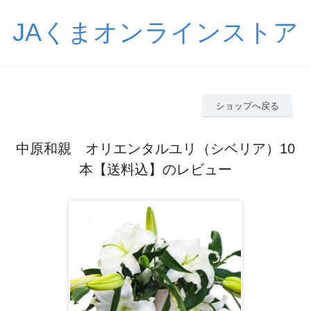
JAくまオンラインストア
ショップへ戻る
中原和親 オリエンタルユリ（シベリア）10
本【送料込】のレビュー