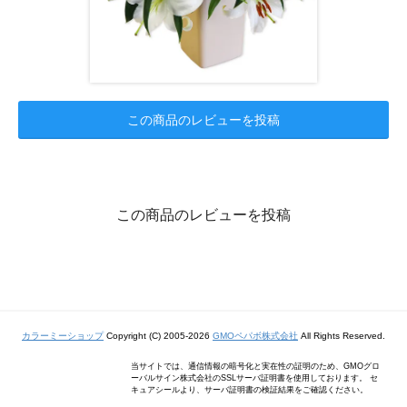
この商品のレビューを投稿
この商品のレビューを投稿
カラーミーショップ
Copyright (C) 2005-2026
GMOペパボ株式会社
All Rights Reserved.
当サイトでは、通信情報の暗号化と実在性の証明のため、GMOグロ
ーバルサイン株式会社のSSLサーバ証明書を使用しております。 セ
キュアシールより、サーバ証明書の検証結果をご確認ください。