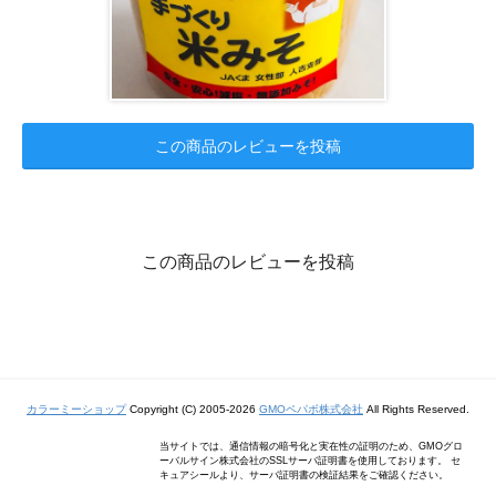
この商品のレビューを投稿
この商品のレビューを投稿
カラーミーショップ
Copyright (C) 2005-2026
GMOペパボ株式会社
All Rights Reserved.
当サイトでは、通信情報の暗号化と実在性の証明のため、GMOグロ
ーバルサイン株式会社のSSLサーバ証明書を使用しております。 セ
キュアシールより、サーバ証明書の検証結果をご確認ください。