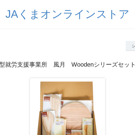
JAくまオンラインストア
型就労支援事業所 風月 Woodenシリーズセッ