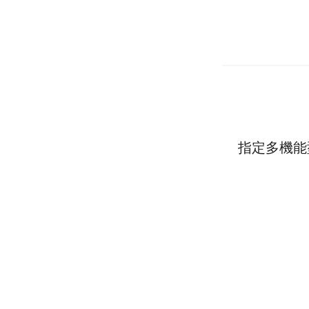
指定多機能