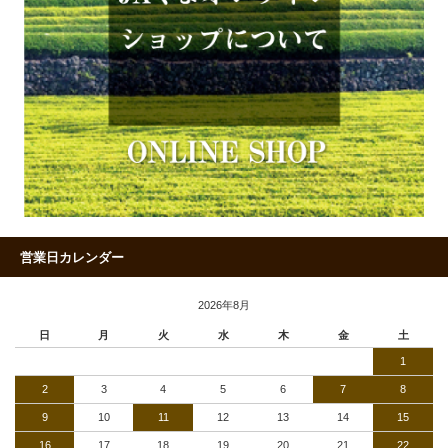
営業日カレンダー
2026年8月
日
月
火
水
木
金
土
1
2
3
4
5
6
7
8
9
10
11
12
13
14
15
16
17
18
19
20
21
22