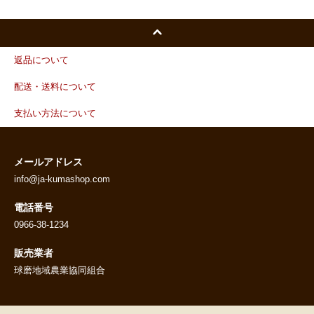
返品について
配送・送料について
支払い方法について
メールアドレス
info@ja-kumashop.com
電話番号
0966-38-1234
販売業者
球磨地域農業協同組合