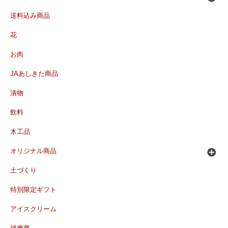
送料込み商品
花
お肉
JAあしきた商品
漬物
飲料
木工品
オリジナル商品
土づくり
特別限定ギフト
アイスクリーム