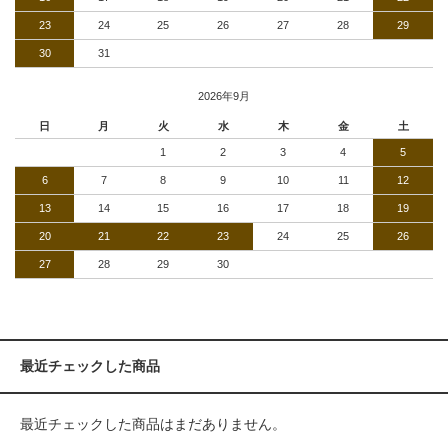
23
24
25
26
27
28
29
30
31
2026年9月
日
月
火
水
木
金
土
1
2
3
4
5
6
7
8
9
10
11
12
13
14
15
16
17
18
19
20
21
22
23
24
25
26
27
28
29
30
最近チェックした商品
最近チェックした商品はまだありません。