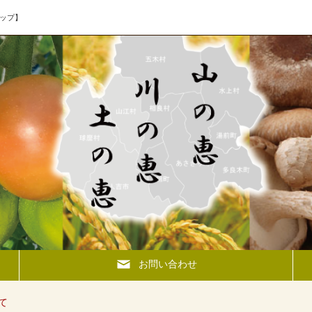
ップ】
お問い合わせ
て