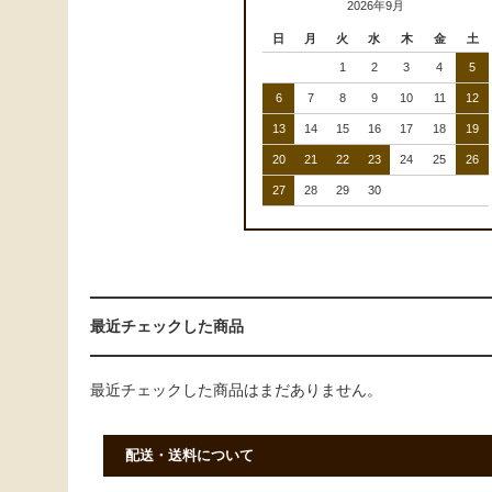
2026年9月
日
月
火
水
木
金
土
1
2
3
4
5
6
7
8
9
10
11
12
13
14
15
16
17
18
19
20
21
22
23
24
25
26
27
28
29
30
最近チェックした商品
最近チェックした商品はまだありません。
配送・送料について