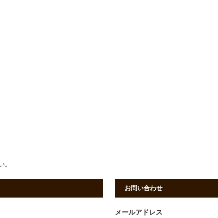
さい。
お問い合わせ
メールアドレス