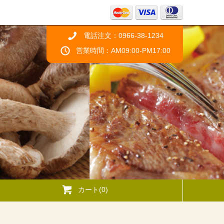
電話注文：0966-38-1234
営業時間：AM09:00-PM17:00
カート(0)