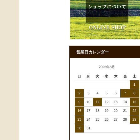
営業日カレンダー
2026年8月
日
月
火
水
木
金
土
1
2
3
4
5
6
7
8
9
10
11
12
13
14
15
16
17
18
19
20
21
22
23
24
25
26
27
28
29
30
31