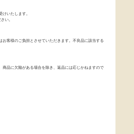
受けいたします。
ださい。
はお客様のご負担とさせていただきます。不良品に該当する
。商品に欠陥がある場合を除き、返品には応じかねますので