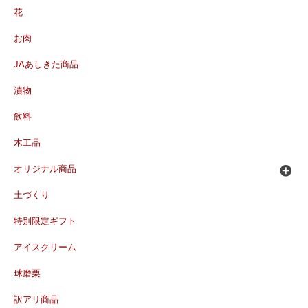
花
お肉
JAあしきた商品
漬物
飲料
木工品
オリジナル商品
土づくり
特別限定ギフト
アイスクリーム
球磨栗
訳アリ商品