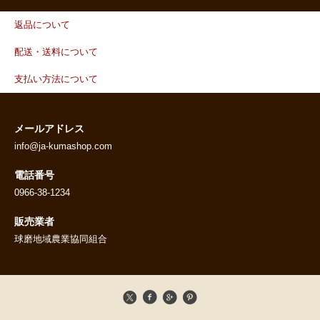
返品について
配送・送料について
支払い方法について
メールアドレス
info@ja-kumashop.com
電話番号
0966-38-1234
販売業者
球磨地域農業協同組合