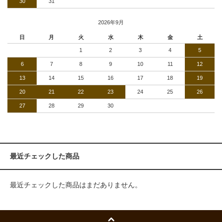
30
31
2026年9月
日
月
火
水
木
金
土
1
2
3
4
5
6
7
8
9
10
11
12
13
14
15
16
17
18
19
20
21
22
23
24
25
26
27
28
29
30
最近チェックした商品
最近チェックした商品はまだありません。