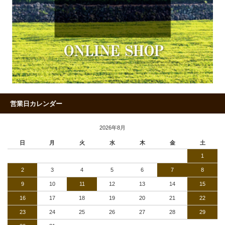
営業日カレンダー
2026年8月
日
月
火
水
木
金
土
1
2
3
4
5
6
7
8
9
10
11
12
13
14
15
16
17
18
19
20
21
22
23
24
25
26
27
28
29