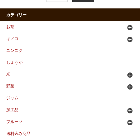
カテゴリー
お茶
キノコ
ニンニク
しょうが
米
野菜
ジャム
加工品
フルーツ
送料込み商品