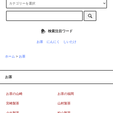
検索注目ワード
お茶
にんにく
しいたけ
ホーム
>
お茶
お茶
お茶の山崎
お茶の福岡
宮崎製茶
山村製茶