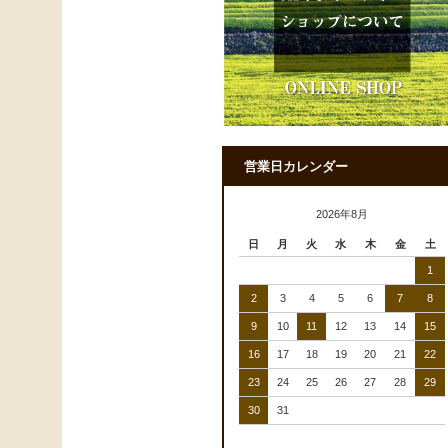
営業日カレンダー
2026年8月
日
月
火
水
木
金
土
1
2
3
4
5
6
7
8
9
10
11
12
13
14
15
16
17
18
19
20
21
22
23
24
25
26
27
28
29
30
31