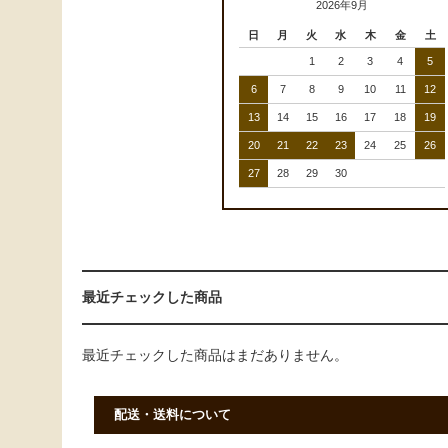
2026年9月
日
月
火
水
木
金
土
1
2
3
4
5
6
7
8
9
10
11
12
13
14
15
16
17
18
19
20
21
22
23
24
25
26
27
28
29
30
最近チェックした商品
最近チェックした商品はまだありません。
配送・送料について