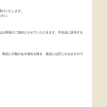
受けいたします。
ださい。
はお客様のご負担とさせていただきます。不良品に該当する
。商品に欠陥がある場合を除き、返品には応じかねますので