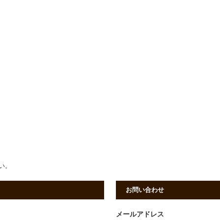
さい。
お問い合わせ
メールアドレス