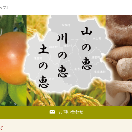
ップ】
お問い合わせ
て