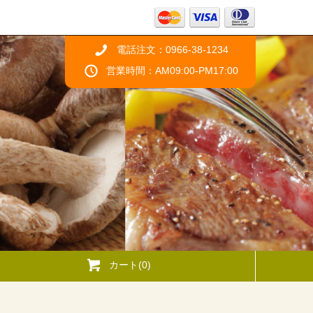
電話注文：0966-38-1234
営業時間：AM09:00-PM17:00
カート(0)