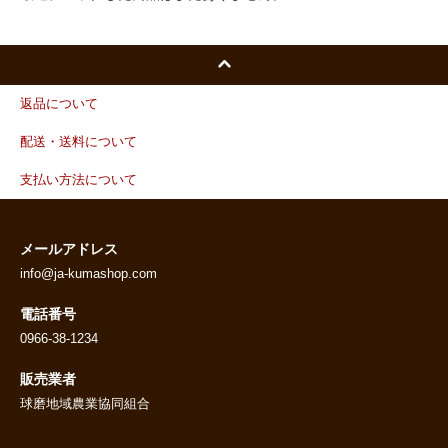
返品について
配送・送料について
支払い方法について
メールアドレス
info@ja-kumashop.com
電話番号
0966-38-1234
販売業者
球磨地域農業協同組合