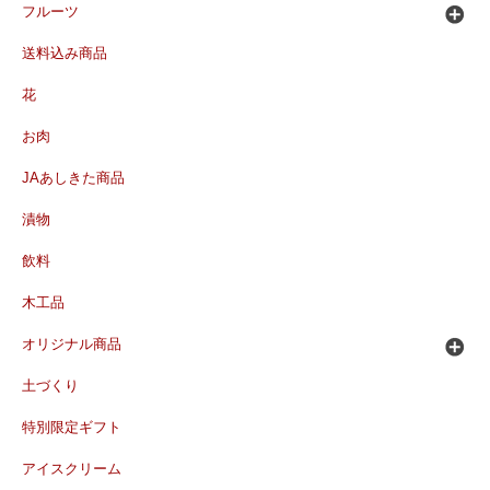
フルーツ
送料込み商品
花
お肉
JAあしきた商品
漬物
飲料
木工品
オリジナル商品
土づくり
特別限定ギフト
アイスクリーム