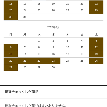
16
17
18
19
20
21
22
23
24
25
26
27
28
29
30
31
2026年9月
日
月
火
水
木
金
土
1
2
3
4
5
6
7
8
9
10
11
12
13
14
15
16
17
18
19
20
21
22
23
24
25
26
27
28
29
30
最近チェックした商品
最近チェックした商品はまだありません。