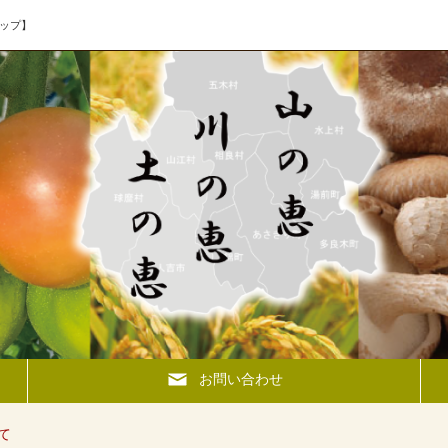
ップ】
お問い合わせ
て