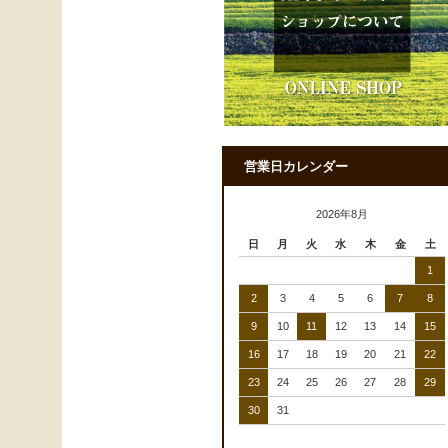
営業日カレンダー
2026年8月
日
月
火
水
木
金
土
1
2
3
4
5
6
7
8
9
10
11
12
13
14
15
16
17
18
19
20
21
22
23
24
25
26
27
28
29
30
31