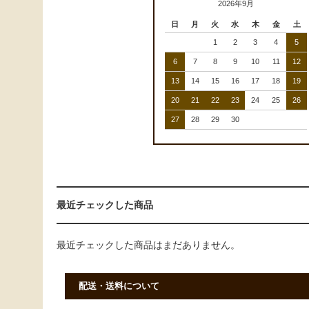
2026年9月
日
月
火
水
木
金
土
1
2
3
4
5
6
7
8
9
10
11
12
13
14
15
16
17
18
19
20
21
22
23
24
25
26
27
28
29
30
最近チェックした商品
最近チェックした商品はまだありません。
配送・送料について