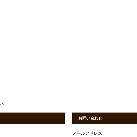
さい。
お問い合わせ
メールアドレス