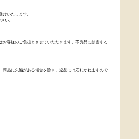
受けいたします。
ださい。
はお客様のご負担とさせていただきます。不良品に該当する
。商品に欠陥がある場合を除き、返品には応じかねますので