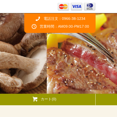
電話注文：0966-38-1234
営業時間：AM09:00-PM17:00
カート(0)