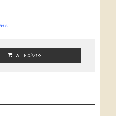
続ける
カートに入れる