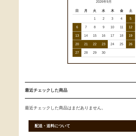
2026年9月
日
月
火
水
木
金
土
1
2
3
4
5
6
7
8
9
10
11
12
13
14
15
16
17
18
19
20
21
22
23
24
25
26
27
28
29
30
最近チェックした商品
最近チェックした商品はまだありません。
配送・送料について