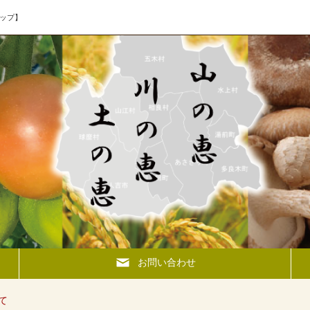
ップ】
お問い合わせ
て