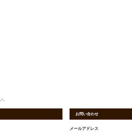
さい。
お問い合わせ
メールアドレス