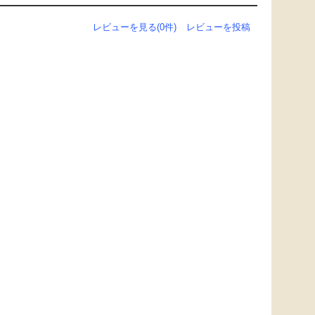
レビューを見る(0件)
レビューを投稿