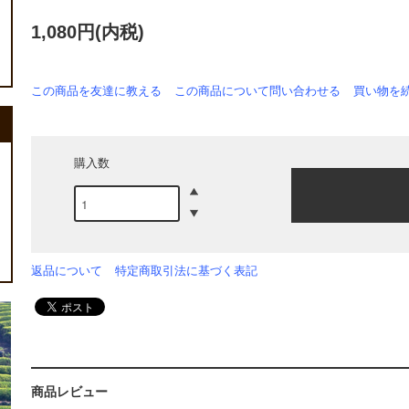
1,080円(内税)
この商品を友達に教える
この商品について問い合わせる
買い物を
購入数
返品について
特定商取引法に基づく表記
商品レビュー