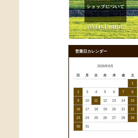
営業日カレンダー
2026年8月
日
月
火
水
木
金
土
1
2
3
4
5
6
7
8
9
10
11
12
13
14
15
16
17
18
19
20
21
22
23
24
25
26
27
28
29
30
31