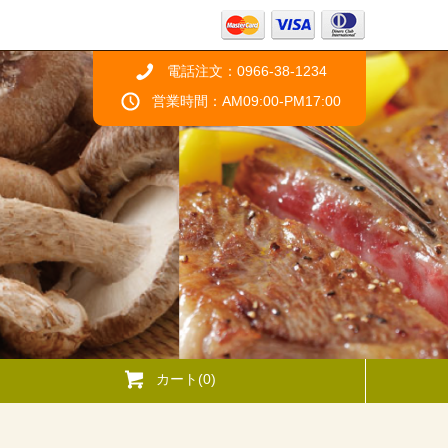
電話注文：0966-38-1234
営業時間：AM09:00-PM17:00
カート(0)