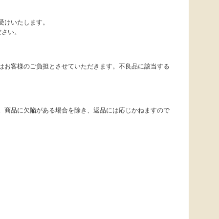
受けいたします。
ださい。
はお客様のご負担とさせていただきます。不良品に該当する
。商品に欠陥がある場合を除き、返品には応じかねますので