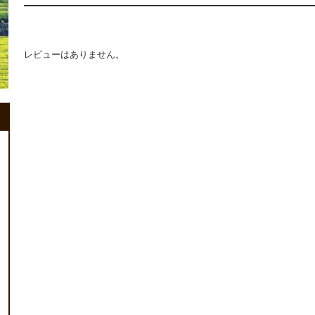
レビューはありません。