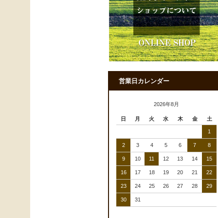
営業日カレンダー
2026年8月
日
月
火
水
木
金
土
1
2
3
4
5
6
7
8
9
10
11
12
13
14
15
16
17
18
19
20
21
22
23
24
25
26
27
28
29
30
31