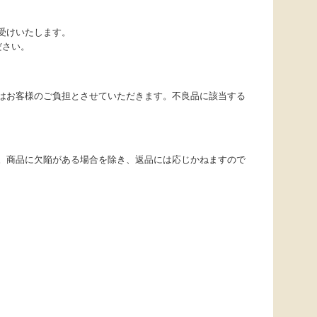
受けいたします。
ださい。
はお客様のご負担とさせていただきます。不良品に該当する
。商品に欠陥がある場合を除き、返品には応じかねますので