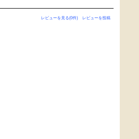
レビューを見る(0件)
レビューを投稿