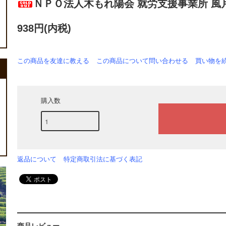
ＮＰＯ法人木もれ陽会 就労支援事業所 風
938円(内税)
この商品を友達に教える
この商品について問い合わせる
買い物を
購入数
返品について
特定商取引法に基づく表記