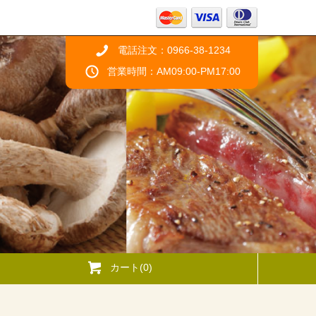
電話注文：0966-38-1234
営業時間：AM09:00-PM17:00
カート(0)