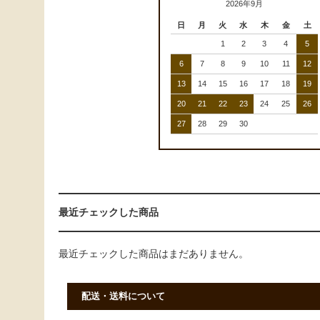
2026年9月
日
月
火
水
木
金
土
1
2
3
4
5
6
7
8
9
10
11
12
13
14
15
16
17
18
19
20
21
22
23
24
25
26
27
28
29
30
最近チェックした商品
最近チェックした商品はまだありません。
配送・送料について