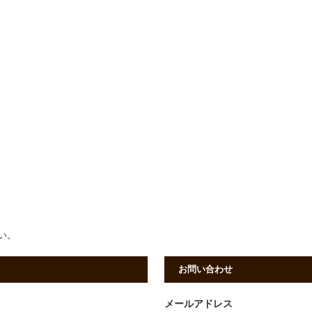
さい。
お問い合わせ
メールアドレス