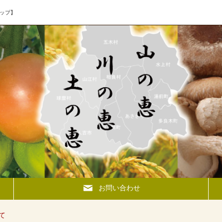
ップ】
お問い合わせ
て