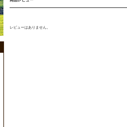
商品レビュー
レビューはありません。