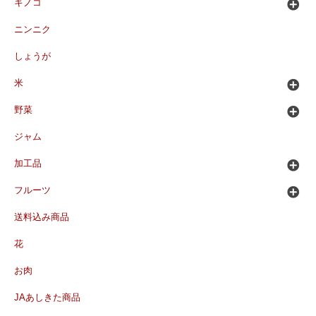
キノコ
ニンニク
しょうが
米
野菜
ジャム
加工品
フルーツ
送料込み商品
花
お肉
JAあしきた商品