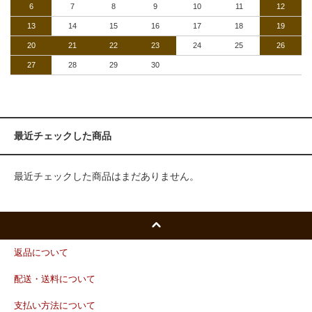
6
7
8
9
10
11
12
13
14
15
16
17
18
19
20
21
22
23
24
25
26
27
28
29
30
最近チェックした商品
最近チェックした商品はまだありません。
返品について
配送・送料について
支払い方法について