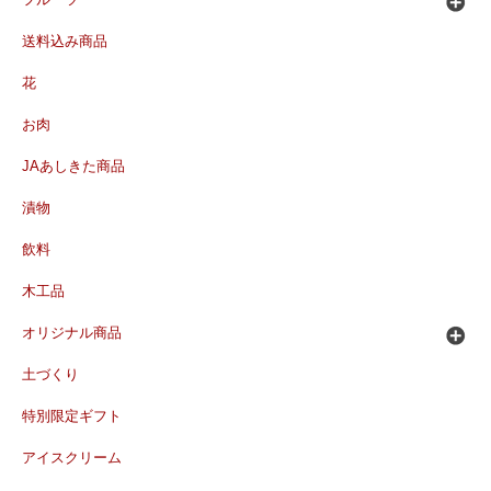
フルーツ
送料込み商品
花
お肉
JAあしきた商品
漬物
飲料
木工品
オリジナル商品
土づくり
特別限定ギフト
アイスクリーム