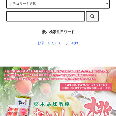
検索注目ワード
お茶
にんにく
しいたけ