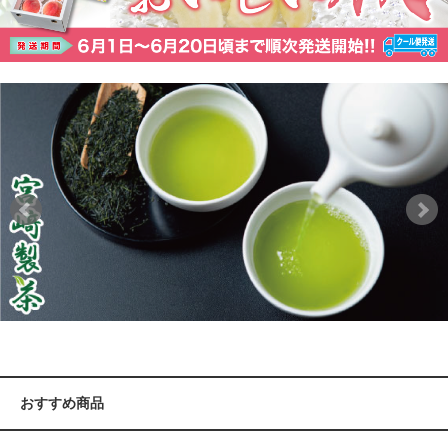
おすすめ商品