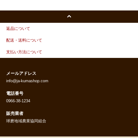
返品について
配送・送料について
支払い方法について
メールアドレス
info@ja-kumashop.com
電話番号
0966-38-1234
販売業者
球磨地域農業協同組合