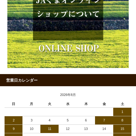
営業日カレンダー
2026年8月
日
月
火
水
木
金
土
1
2
3
4
5
6
7
8
9
10
11
12
13
14
15