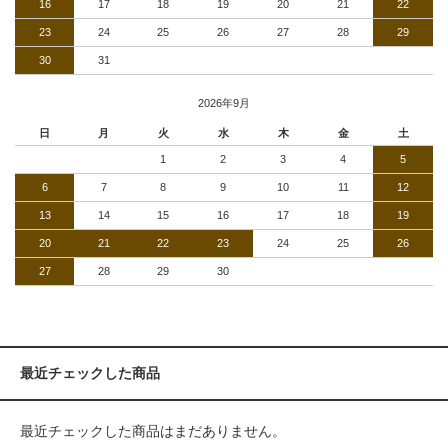
16
17
18
19
20
21
22
23
24
25
26
27
28
29
30
31
2026年9月
日
月
火
水
木
金
土
1
2
3
4
5
6
7
8
9
10
11
12
13
14
15
16
17
18
19
20
21
22
23
24
25
26
27
28
29
30
最近チェックした商品
最近チェックした商品はまだありません。