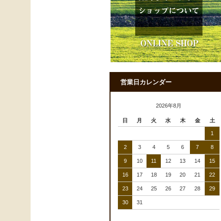
営業日カレンダー
2026年8月
日
月
火
水
木
金
土
1
2
3
4
5
6
7
8
9
10
11
12
13
14
15
16
17
18
19
20
21
22
23
24
25
26
27
28
29
30
31