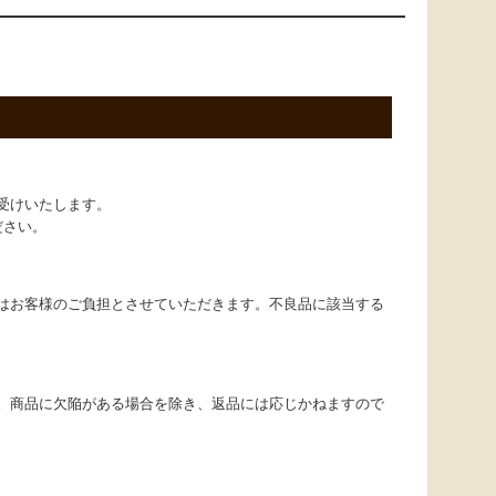
受けいたします。
ださい。
はお客様のご負担とさせていただきます。不良品に該当する
。商品に欠陥がある場合を除き、返品には応じかねますので