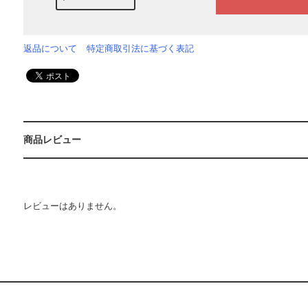
返品について
特定商取引法に基づく表記
商品レビュー
レビューはありません。