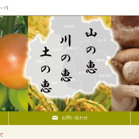
ップ】
お問い合わせ
て