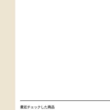
最近チェックした商品