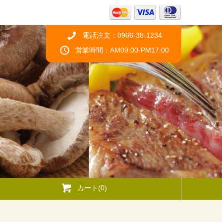
電話注文：0966-38-1234
営業時間：AM09:00-PM17:00
カート(0)