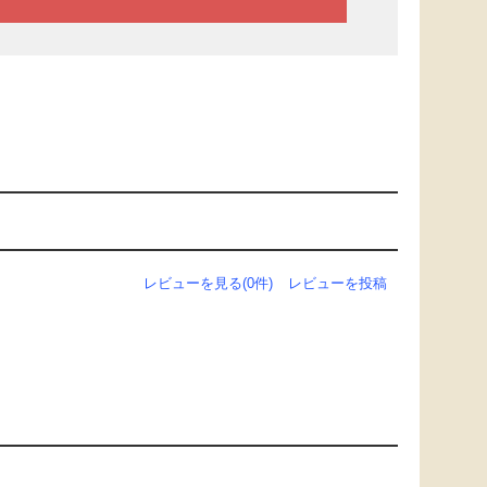
レビューを見る(0件)
レビューを投稿