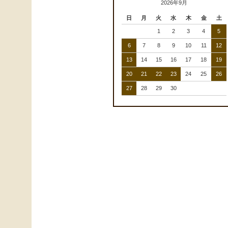
2026年9月
日
月
火
水
木
金
土
1
2
3
4
5
6
7
8
9
10
11
12
13
14
15
16
17
18
19
20
21
22
23
24
25
26
27
28
29
30