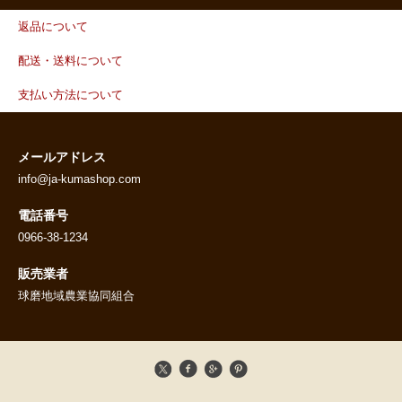
返品について
配送・送料について
支払い方法について
メールアドレス
info@ja-kumashop.com
電話番号
0966-38-1234
販売業者
球磨地域農業協同組合