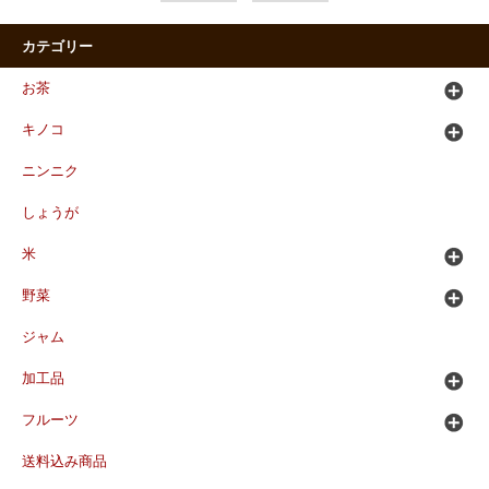
カテゴリー
お茶
キノコ
ニンニク
しょうが
米
野菜
ジャム
加工品
フルーツ
送料込み商品