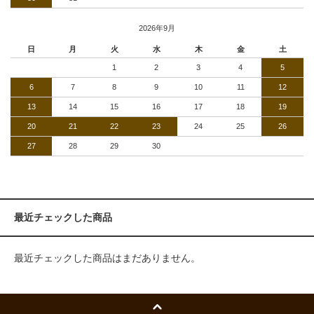
2026年9月
日
月
火
水
木
金
土
1
2
3
4
5
6
7
8
9
10
11
12
13
14
15
16
17
18
19
20
21
22
23
24
25
26
27
28
29
30
最近チェックした商品
最近チェックした商品はまだありません。