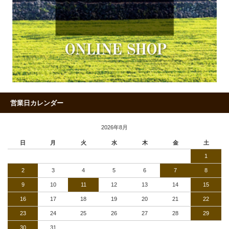
営業日カレンダー
2026年8月
日
月
火
水
木
金
土
1
2
3
4
5
6
7
8
9
10
11
12
13
14
15
16
17
18
19
20
21
22
23
24
25
26
27
28
29
30
31