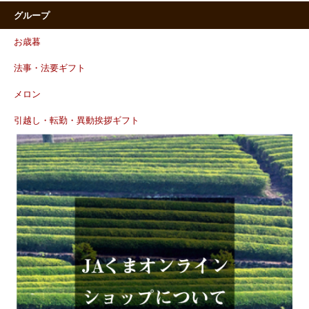
グループ
お歳暮
法事・法要ギフト
メロン
引越し・転勤・異動挨拶ギフト