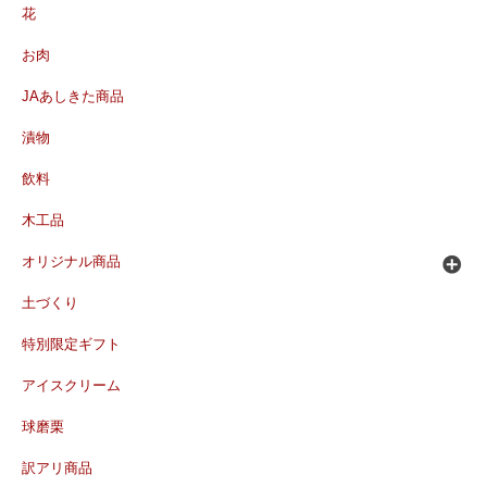
花
お肉
JAあしきた商品
漬物
飲料
木工品
オリジナル商品
土づくり
特別限定ギフト
アイスクリーム
球磨栗
訳アリ商品