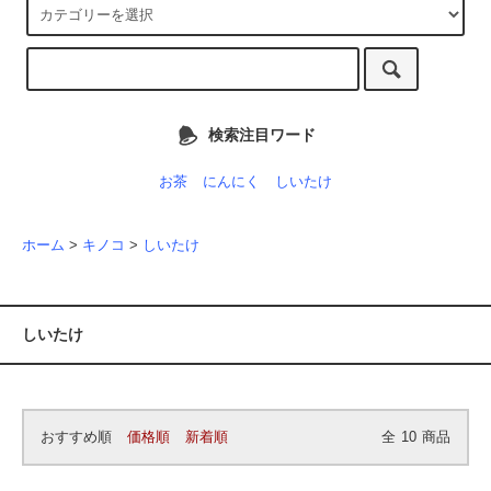
検索注目ワード
お茶
にんにく
しいたけ
ホーム
>
キノコ
>
しいたけ
しいたけ
おすすめ順
価格順
新着順
全
10
商品