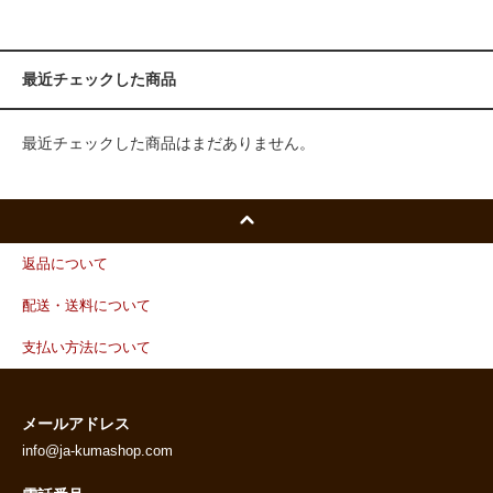
最近チェックした商品
最近チェックした商品はまだありません。
返品について
配送・送料について
支払い方法について
メールアドレス
info@ja-kumashop.com