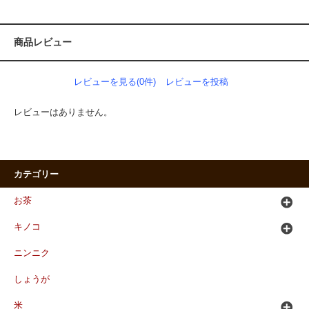
商品レビュー
レビューを見る(0件)
レビューを投稿
レビューはありません。
カテゴリー
お茶
キノコ
ニンニク
しょうが
米