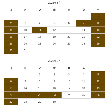
2026年8月
日
月
火
水
木
金
土
1
2
3
4
5
6
7
8
9
10
11
12
13
14
15
16
17
18
19
20
21
22
23
24
25
26
27
28
29
30
31
2026年9月
日
月
火
水
木
金
土
1
2
3
4
5
6
7
8
9
10
11
12
13
14
15
16
17
18
19
20
21
22
23
24
25
26
27
28
29
30