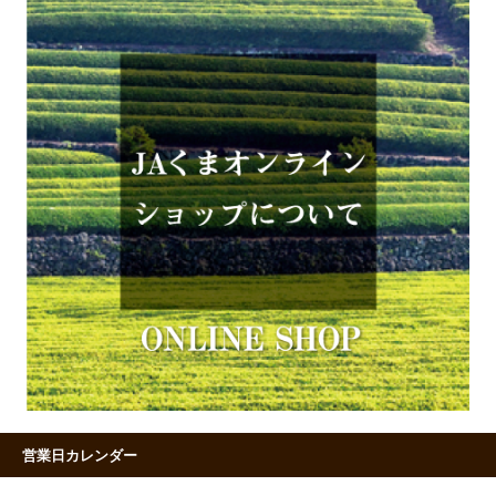
営業日カレンダー