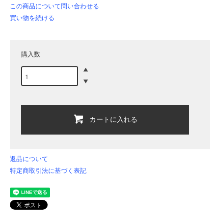
この商品について問い合わせる
買い物を続ける
購入数
カートに入れる
返品について
特定商取引法に基づく表記