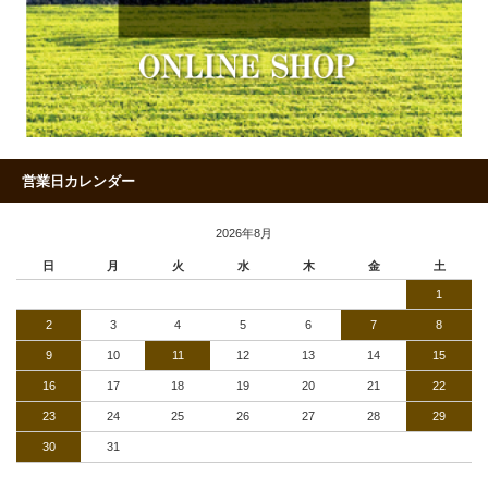
営業日カレンダー
2026年8月
日
月
火
水
木
金
土
1
2
3
4
5
6
7
8
9
10
11
12
13
14
15
16
17
18
19
20
21
22
23
24
25
26
27
28
29
30
31