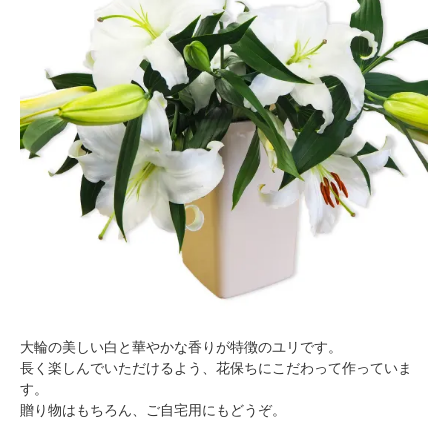
大輪の美しい白と華やかな香りが特徴のユリです。
長く楽しんでいただけるよう、花保ちにこだわって作っていま
す。
贈り物はもちろん、ご自宅用にもどうぞ。