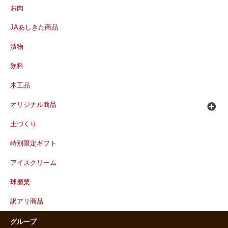
お肉
JAあしきた商品
漬物
飲料
木工品
オリジナル商品
土づくり
特別限定ギフト
アイスクリーム
球磨栗
訳アリ商品
グループ