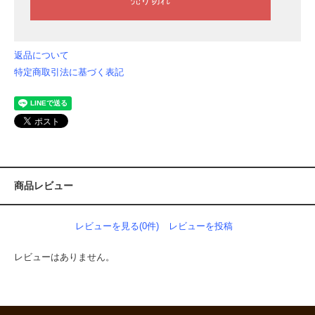
返品について
特定商取引法に基づく表記
商品レビュー
レビューを見る(0件)
レビューを投稿
レビューはありません。