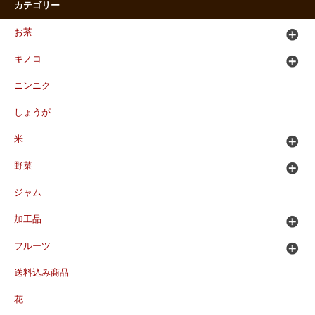
カテゴリー
お茶
キノコ
ニンニク
しょうが
米
野菜
ジャム
加工品
フルーツ
送料込み商品
花