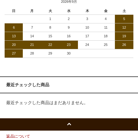
2026年9月
日
月
火
水
木
金
土
1
2
3
4
5
6
7
8
9
10
11
12
13
14
15
16
17
18
19
20
21
22
23
24
25
26
27
28
29
30
最近チェックした商品
最近チェックした商品はまだありません。
返品について