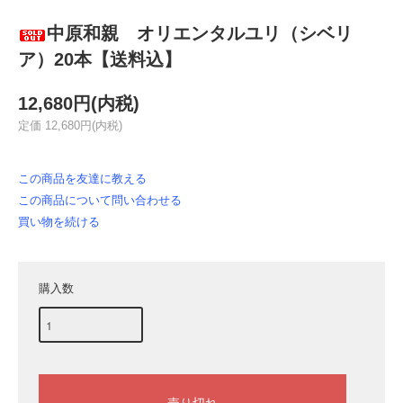
中原和親 オリエンタルユリ（シベリ
ア）20本【送料込】
12,680円(内税)
定価 12,680円(内税)
この商品を友達に教える
この商品について問い合わせる
買い物を続ける
購入数