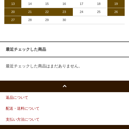
13
14
15
16
17
18
19
20
21
22
23
24
25
26
27
28
29
30
最近チェックした商品
最近チェックした商品はまだありません。
返品について
配送・送料について
支払い方法について