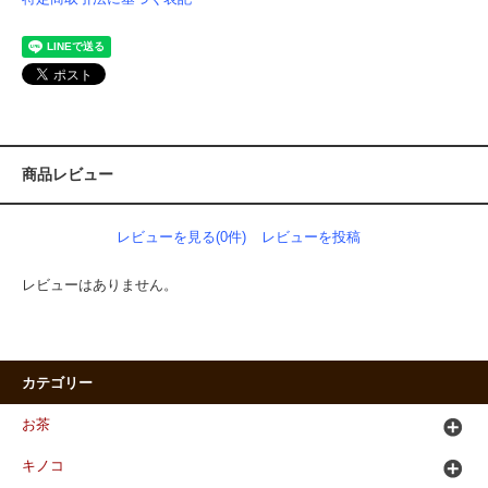
商品レビュー
レビューを見る(0件)
レビューを投稿
レビューはありません。
カテゴリー
お茶
キノコ