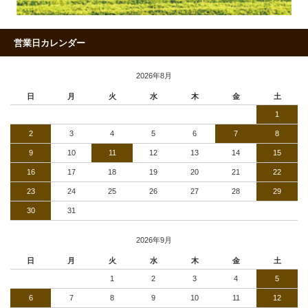
営業日カレンダー
2026年8月
日
月
火
水
木
金
土
1
2
3
4
5
6
7
8
9
10
11
12
13
14
15
16
17
18
19
20
21
22
23
24
25
26
27
28
29
30
31
2026年9月
日
月
火
水
木
金
土
1
2
3
4
5
6
7
8
9
10
11
12