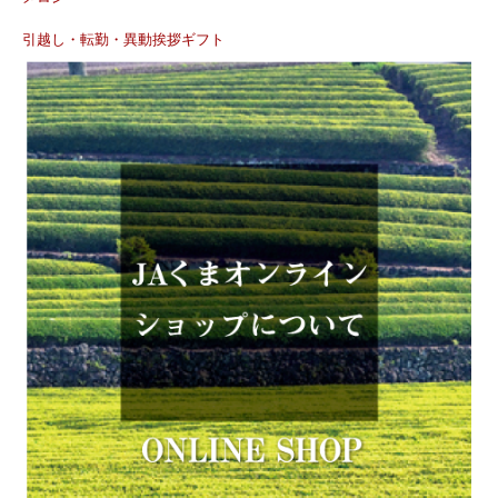
引越し・転勤・異動挨拶ギフト