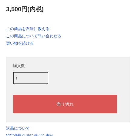
3,500円(内税)
この商品を友達に教える
この商品について問い合わせる
買い物を続ける
購入数
返品について
特定商取引法に基づく表記