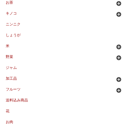
お茶
キノコ
ニンニク
しょうが
米
野菜
ジャム
加工品
フルーツ
送料込み商品
花
お肉