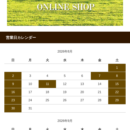
営業日カレンダー
2026年8月
日
月
火
水
木
金
土
1
2
3
4
5
6
7
8
9
10
11
12
13
14
15
16
17
18
19
20
21
22
23
24
25
26
27
28
29
30
31
2026年9月
日
月
火
水
木
金
土