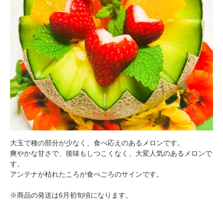
大玉で種の部分が少なく、食べ応えのあるメロンです。
爽やかな甘さで、後味もしつこくなく、大変人気のあるメロンで
す。
アンテナが枯れたころが食べごろのサインです。
※商品の発送は6月初旬頃になります。