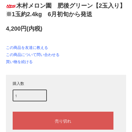
木村メロン園 肥後グリーン【2玉入り】
※1玉約2.4kg 6月初旬から発送
4,200円(内税)
この商品を友達に教える
この商品について問い合わせる
買い物を続ける
購入数