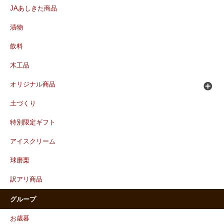
JAあしきた商品
漬物
飲料
木工品
オリジナル商品
土づくり
特別限定ギフト
アイスクリーム
球磨栗
訳アリ商品
グループ
お歳暮