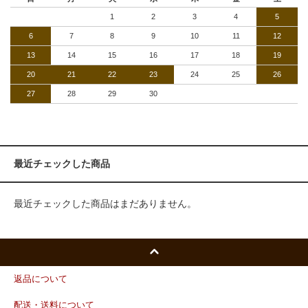
1
2
3
4
5
6
7
8
9
10
11
12
13
14
15
16
17
18
19
20
21
22
23
24
25
26
27
28
29
30
最近チェックした商品
最近チェックした商品はまだありません。
返品について
配送・送料について