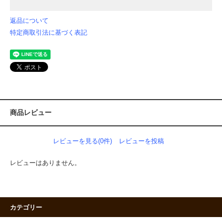
返品について
特定商取引法に基づく表記
商品レビュー
レビューを見る(0件)
レビューを投稿
レビューはありません。
カテゴリー