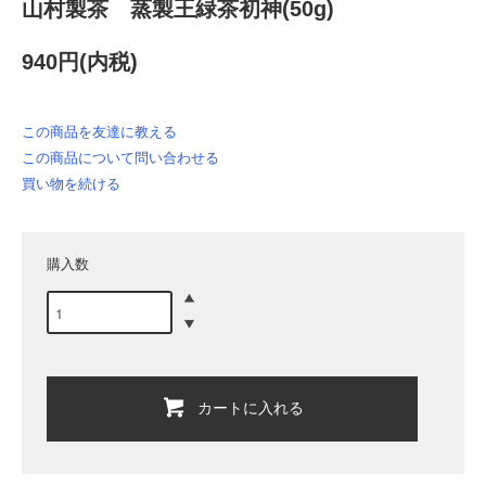
山村製茶 蒸製王緑茶初神(50g)
940円(内税)
この商品を友達に教える
この商品について問い合わせる
買い物を続ける
購入数
カートに入れる