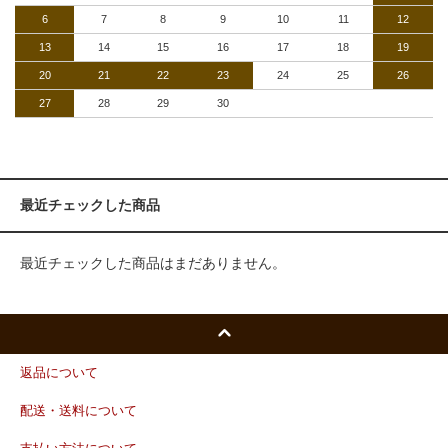
6
7
8
9
10
11
12
13
14
15
16
17
18
19
20
21
22
23
24
25
26
27
28
29
30
最近チェックした商品
最近チェックした商品はまだありません。
返品について
配送・送料について