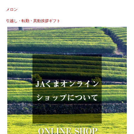
メロン
引越し・転勤・異動挨拶ギフト