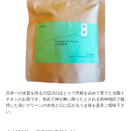
日本一の水質を誇る川辺川のほとりで丹精を込めて育てた当園イ
チオシのお茶です。初めて神が舞い降りたとされる初神地区で栽
培した深いグリーンの水色と口に広がるうま味を是非ご賞味下さ
い。