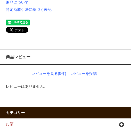
返品について
特定商取引法に基づく表記
商品レビュー
レビューを見る(0件)
レビューを投稿
レビューはありません。
カテゴリー
お茶