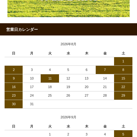
営業日カレンダー
2026年8月
日
月
火
水
木
金
土
1
2
3
4
5
6
7
8
9
10
11
12
13
14
15
16
17
18
19
20
21
22
23
24
25
26
27
28
29
30
31
2026年9月
日
月
火
水
木
金
土
1
2
3
4
5