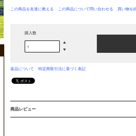
この商品を友達に教える
この商品について問い合わせる
買い物を
購入数
返品について
特定商取引法に基づく表記
商品レビュー