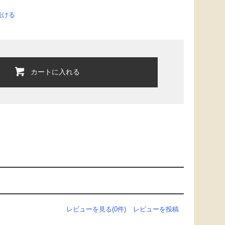
続ける
カートに入れる
レビューを見る(0件)
レビューを投稿