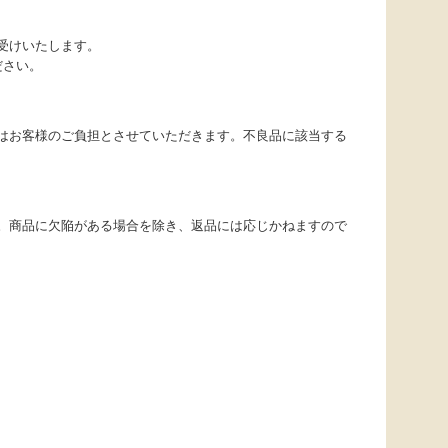
受けいたします。
ださい。
はお客様のご負担とさせていただきます。不良品に該当する
。商品に欠陥がある場合を除き、返品には応じかねますので