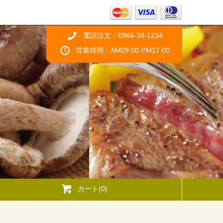
電話注文：0966-38-1234
営業時間：AM09:00-PM17:00
カート(0)