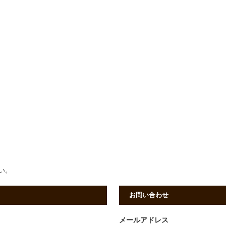
さい。
お問い合わせ
メールアドレス