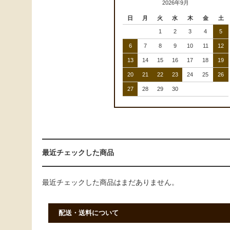
2026年9月
日
月
火
水
木
金
土
1
2
3
4
5
6
7
8
9
10
11
12
13
14
15
16
17
18
19
20
21
22
23
24
25
26
27
28
29
30
最近チェックした商品
最近チェックした商品はまだありません。
配送・送料について