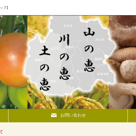
ップ】
お問い合わせ
て