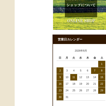
営業日カレンダー
2026年8月
日
月
火
水
木
金
土
1
2
3
4
5
6
7
8
9
10
11
12
13
14
15
16
17
18
19
20
21
22
23
24
25
26
27
28
29
30
31