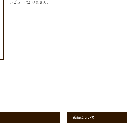
レビューはありません。
返品について