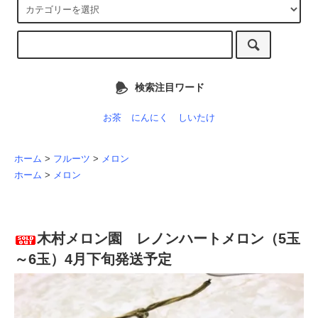
検索注目ワード
お茶
にんにく
しいたけ
ホーム
>
フルーツ
>
メロン
ホーム
>
メロン
木村メロン園 レノンハートメロン（5玉
～6玉）4月下旬発送予定