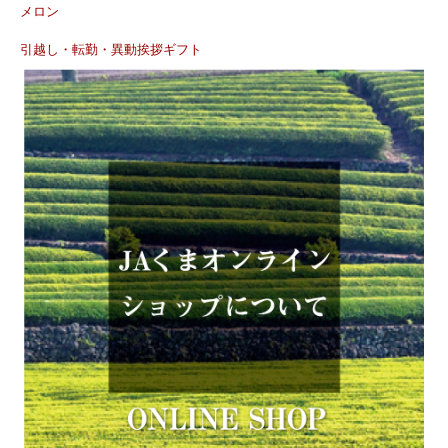
メロン
引越し・転勤・異動挨拶ギフト