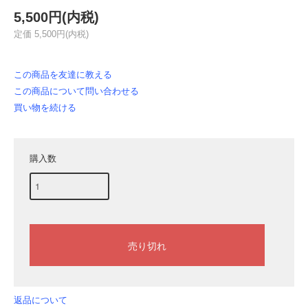
5,500円(内税)
定価 5,500円(内税)
この商品を友達に教える
この商品について問い合わせる
買い物を続ける
購入数
返品について