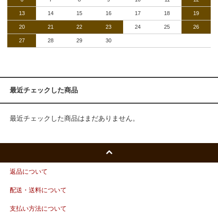
13
14
15
16
17
18
19
20
21
22
23
24
25
26
27
28
29
30
最近チェックした商品
最近チェックした商品はまだありません。
返品について
配送・送料について
支払い方法について