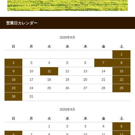
営業日カレンダー
2026年8月
日
月
火
水
木
金
土
1
2
3
4
5
6
7
8
9
10
11
12
13
14
15
16
17
18
19
20
21
22
23
24
25
26
27
28
29
30
31
2026年9月
日
月
火
水
木
金
土
1
2
3
4
5
6
7
8
9
10
11
12