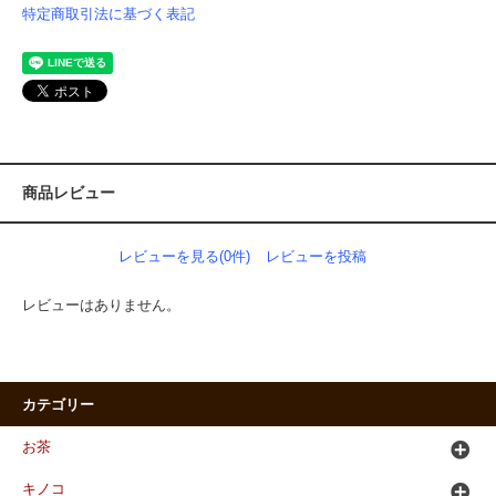
特定商取引法に基づく表記
商品レビュー
レビューを見る(0件)
レビューを投稿
レビューはありません。
カテゴリー
お茶
キノコ