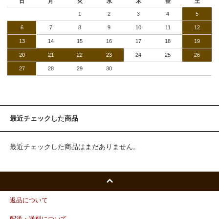
日
月
火
水
木
金
土
1
2
3
4
5
6
7
8
9
10
11
12
13
14
15
16
17
18
19
20
21
22
23
24
25
26
27
28
29
30
最近チェックした商品
最近チェックした商品はまだありません。
返品について