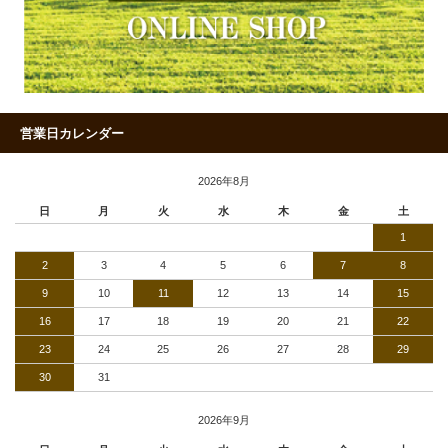
営業日カレンダー
2026年8月
日
月
火
水
木
金
土
1
2
3
4
5
6
7
8
9
10
11
12
13
14
15
16
17
18
19
20
21
22
23
24
25
26
27
28
29
30
31
2026年9月