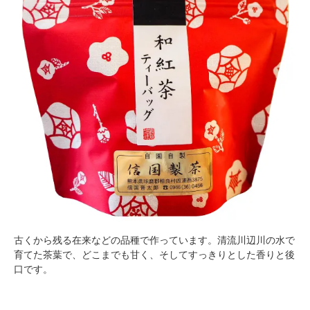
古くから残る在来などの品種で作っています。清流川辺川の水で
育てた茶葉で、どこまでも甘く、そしてすっきりとした香りと後
口です。