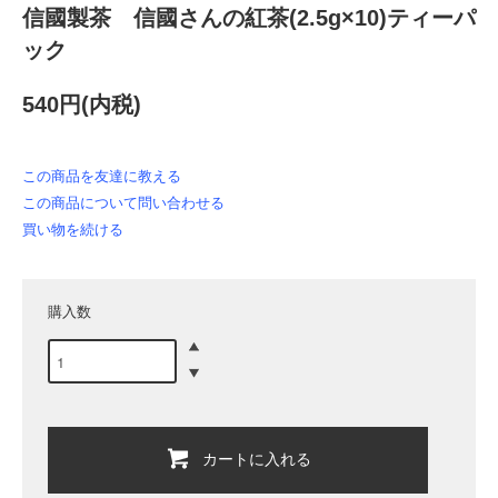
信國製茶 信國さんの紅茶(2.5g×10)ティーパ
ック
540円(内税)
この商品を友達に教える
この商品について問い合わせる
買い物を続ける
購入数
カートに入れる