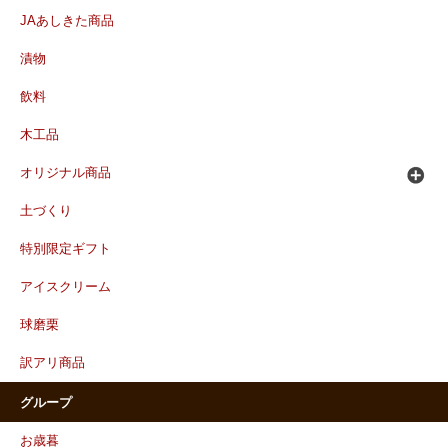
JAあしきた商品
漬物
飲料
木工品
オリジナル商品
土づくり
特別限定ギフト
アイスクリーム
球磨栗
訳アリ商品
グループ
お歳暮