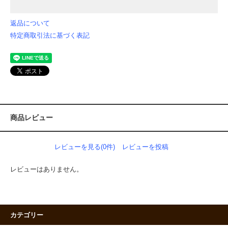
返品について
特定商取引法に基づく表記
商品レビュー
レビューを見る(0件)
レビューを投稿
レビューはありません。
カテゴリー