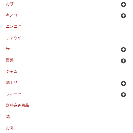
お茶
キノコ
ニンニク
しょうが
米
野菜
ジャム
加工品
フルーツ
送料込み商品
花
お肉