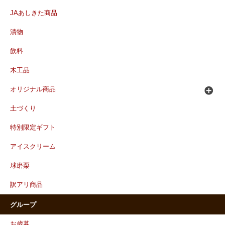
JAあしきた商品
漬物
飲料
木工品
オリジナル商品
土づくり
特別限定ギフト
アイスクリーム
球磨栗
訳アリ商品
グループ
お歳暮