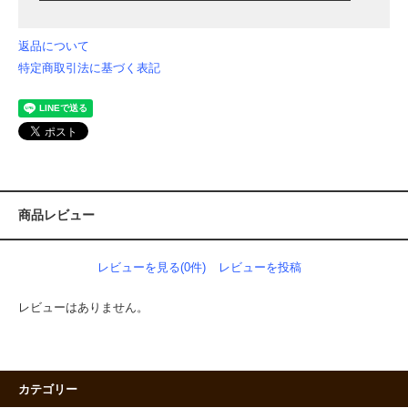
返品について
特定商取引法に基づく表記
商品レビュー
レビューを見る(0件)
レビューを投稿
レビューはありません。
カテゴリー