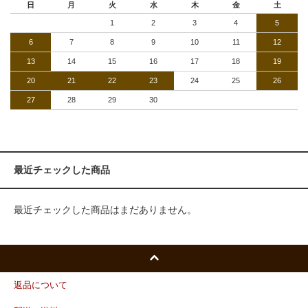
日
月
火
水
木
金
土
1
2
3
4
5
6
7
8
9
10
11
12
13
14
15
16
17
18
19
20
21
22
23
24
25
26
27
28
29
30
最近チェックした商品
最近チェックした商品はまだありません。
返品について