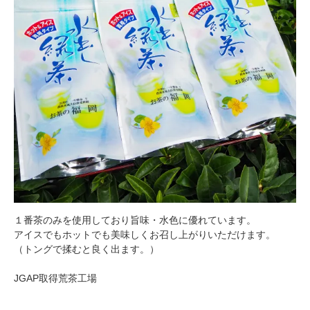
１番茶のみを使用しており旨味・水色に優れています。
アイスでもホットでも美味しくお召し上がりいただけます。
（トングで揉むと良く出ます。）
JGAP取得荒茶工場