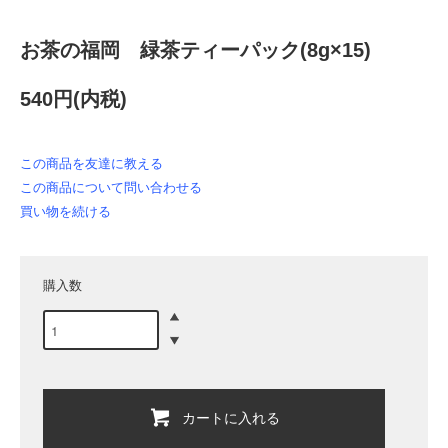
お茶の福岡 緑茶ティーパック(8g×15)
540円(内税)
この商品を友達に教える
この商品について問い合わせる
買い物を続ける
購入数
カートに入れる