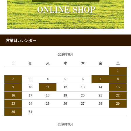
営業日カレンダー
2026年8月
日
月
火
水
木
金
土
1
2
3
4
5
6
7
8
9
10
11
12
13
14
15
16
17
18
19
20
21
22
23
24
25
26
27
28
29
30
31
2026年9月