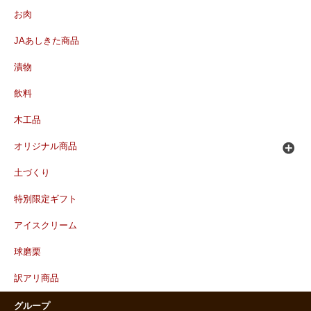
お肉
JAあしきた商品
漬物
飲料
木工品
オリジナル商品
土づくり
特別限定ギフト
アイスクリーム
球磨栗
訳アリ商品
グループ