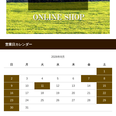
営業日カレンダー
2026年8月
日
月
火
水
木
金
土
1
2
3
4
5
6
7
8
9
10
11
12
13
14
15
16
17
18
19
20
21
22
23
24
25
26
27
28
29
30
31