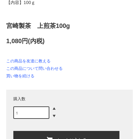
【内容】100ｇ
宮崎製茶 上煎茶100g
1,080円(内税)
この商品を友達に教える
この商品について問い合わせる
買い物を続ける
購入数