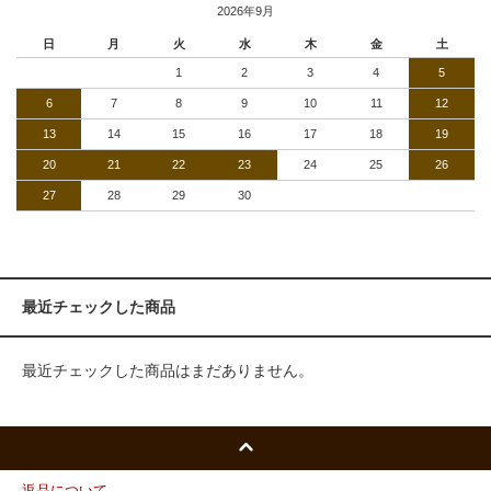
2026年9月
日
月
火
水
木
金
土
1
2
3
4
5
6
7
8
9
10
11
12
13
14
15
16
17
18
19
20
21
22
23
24
25
26
27
28
29
30
最近チェックした商品
最近チェックした商品はまだありません。