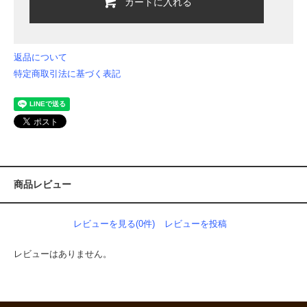
カートに入れる
返品について
特定商取引法に基づく表記
商品レビュー
レビューを見る(0件)
レビューを投稿
レビューはありません。