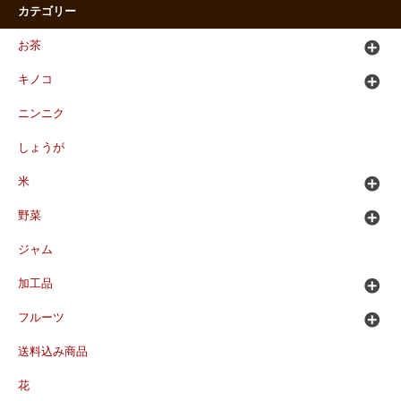
カテゴリー
お茶
キノコ
ニンニク
しょうが
米
野菜
ジャム
加工品
フルーツ
送料込み商品
花