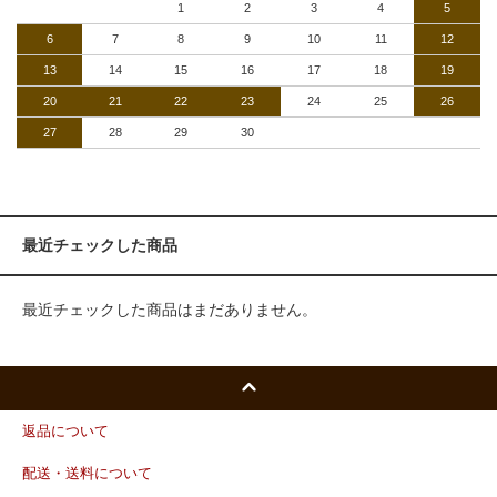
1
2
3
4
5
6
7
8
9
10
11
12
13
14
15
16
17
18
19
20
21
22
23
24
25
26
27
28
29
30
最近チェックした商品
最近チェックした商品はまだありません。
返品について
配送・送料について