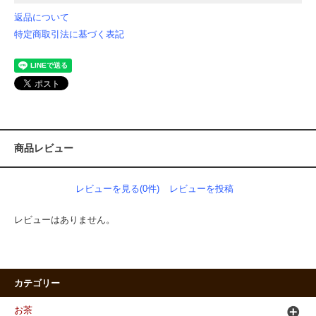
返品について
特定商取引法に基づく表記
商品レビュー
レビューを見る(0件)
レビューを投稿
レビューはありません。
カテゴリー
お茶