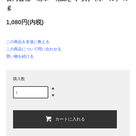
ｇ
1,080円(内税)
この商品を友達に教える
この商品について問い合わせる
買い物を続ける
購入数
カートに入れる