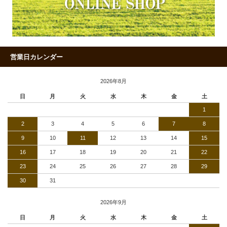
営業日カレンダー
2026年8月
日
月
火
水
木
金
土
1
2
3
4
5
6
7
8
9
10
11
12
13
14
15
16
17
18
19
20
21
22
23
24
25
26
27
28
29
30
31
2026年9月
日
月
火
水
木
金
土