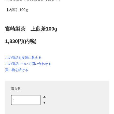
【内容】100ｇ
宮崎製茶 上煎茶100g
1,830円(内税)
この商品を友達に教える
この商品について問い合わせる
買い物を続ける
購入数