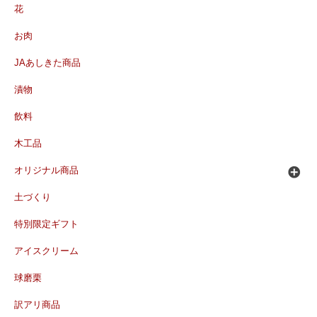
花
お肉
JAあしきた商品
漬物
飲料
木工品
オリジナル商品
土づくり
特別限定ギフト
アイスクリーム
球磨栗
訳アリ商品