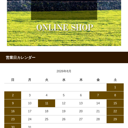
営業日カレンダー
2026年8月
日
月
火
水
木
金
土
1
2
3
4
5
6
7
8
9
10
11
12
13
14
15
16
17
18
19
20
21
22
23
24
25
26
27
28
29
30
31