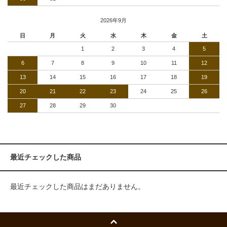
2026年9月
日
月
火
水
木
金
土
1
2
3
4
5
6
7
8
9
10
11
12
13
14
15
16
17
18
19
20
21
22
23
24
25
26
27
28
29
30
最近チェックした商品
最近チェックした商品はまだありません。