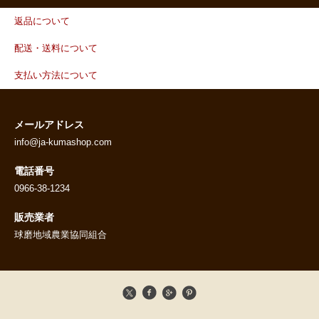
返品について
配送・送料について
支払い方法について
メールアドレス
info@ja-kumashop.com
電話番号
0966-38-1234
販売業者
球磨地域農業協同組合