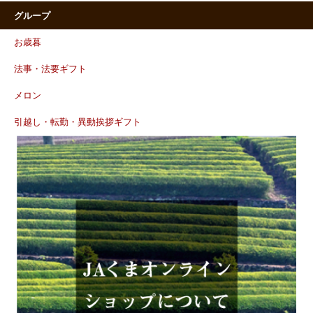
グループ
お歳暮
法事・法要ギフト
メロン
引越し・転勤・異動挨拶ギフト