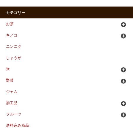
カテゴリー
お茶
キノコ
ニンニク
しょうが
米
野菜
ジャム
加工品
フルーツ
送料込み商品