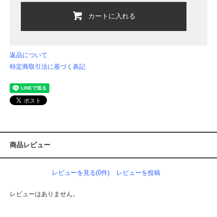
カートに入れる
返品について
特定商取引法に基づく表記
商品レビュー
レビューを見る(0件)
レビューを投稿
レビューはありません。