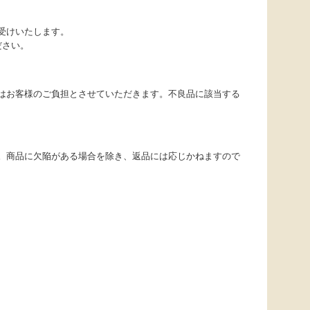
受けいたします。
ださい。
はお客様のご負担とさせていただきます。不良品に該当する
。商品に欠陥がある場合を除き、返品には応じかねますので