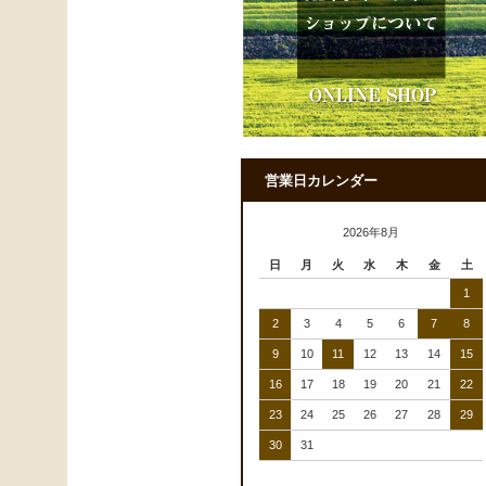
営業日カレンダー
2026年8月
日
月
火
水
木
金
土
1
2
3
4
5
6
7
8
9
10
11
12
13
14
15
16
17
18
19
20
21
22
23
24
25
26
27
28
29
30
31