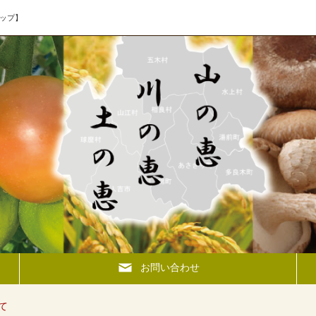
ップ】
お問い合わせ
て