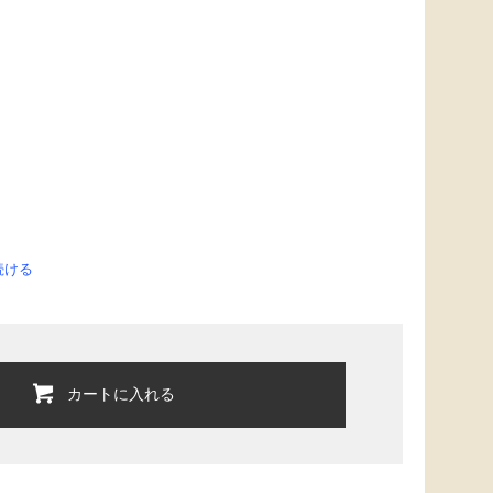
続ける
カートに入れる