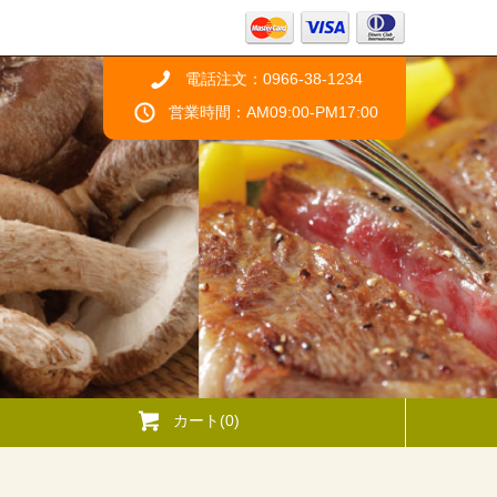
電話注文：0966-38-1234
営業時間：AM09:00-PM17:00
カート(0)