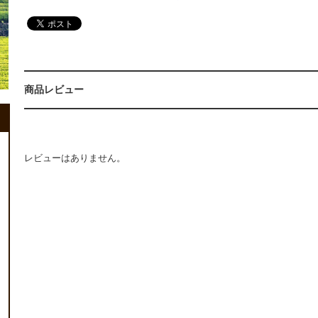
商品レビュー
レビューはありません。