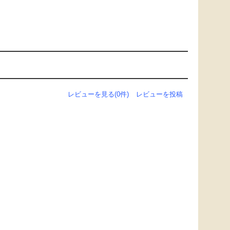
レビューを見る(0件)
レビューを投稿