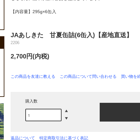
【内容量】295g×6缶入
JAあしきた 甘夏缶詰(6缶入)【産地直送】
2206
2,700円(内税)
この商品を友達に教える
この商品について問い合わせる
買い物を
購入数
返品について
特定商取引法に基づく表記