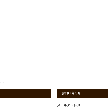
さい。
お問い合わせ
メールアドレス