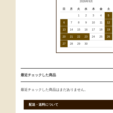
2026年9月
日
月
火
水
木
金
土
1
2
3
4
5
6
7
8
9
10
11
12
13
14
15
16
17
18
19
20
21
22
23
24
25
26
27
28
29
30
最近チェックした商品
最近チェックした商品はまだありません。
配送・送料について