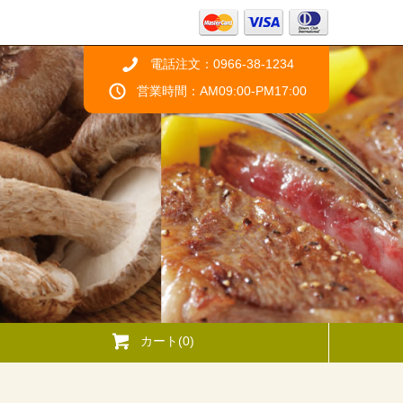
電話注文：0966-38-1234
営業時間：AM09:00-PM17:00
カート(0)