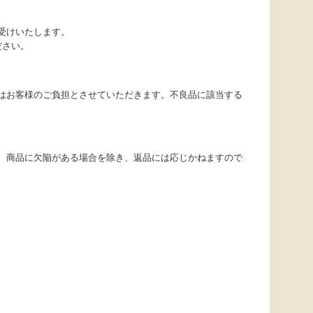
受けいたします。
ださい。
はお客様のご負担とさせていただきます。不良品に該当する
。商品に欠陥がある場合を除き、返品には応じかねますので