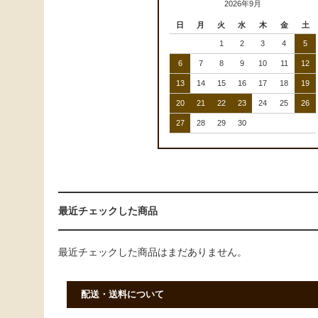
2026年9月
日
月
火
水
木
金
土
1
2
3
4
5
6
7
8
9
10
11
12
13
14
15
16
17
18
19
20
21
22
23
24
25
26
27
28
29
30
最近チェックした商品
最近チェックした商品はまだありません。
配送・送料について