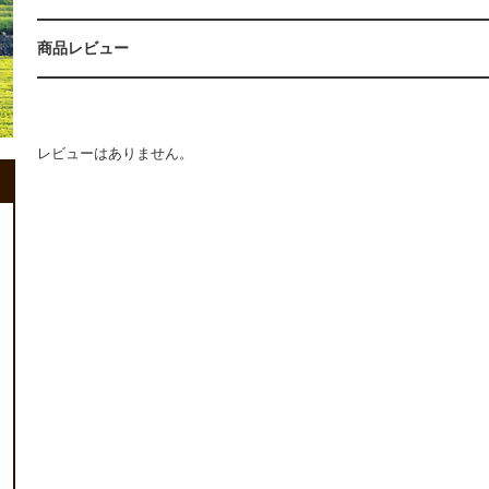
商品レビュー
レビューはありません。