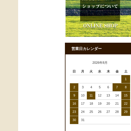
営業日カレンダー
2026年8月
日
月
火
水
木
金
土
1
2
3
4
5
6
7
8
9
10
11
12
13
14
15
16
17
18
19
20
21
22
23
24
25
26
27
28
29
30
31