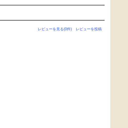
レビューを見る(0件)
レビューを投稿