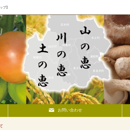
ップ】
お問い合わせ
て