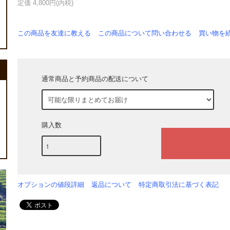
定価 4,800円(内税)
この商品を友達に教える
この商品について問い合わせる
買い物を
通常商品と予約商品の配送について
購入数
オプションの値段詳細
返品について
特定商取引法に基づく表記