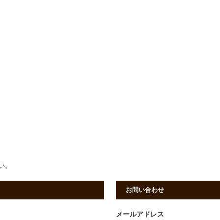
さい。
お問い合わせ
メールアドレス