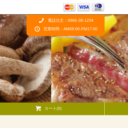
電話注文：0966-38-1234
営業時間：AM09:00-PM17:00
カート(0)