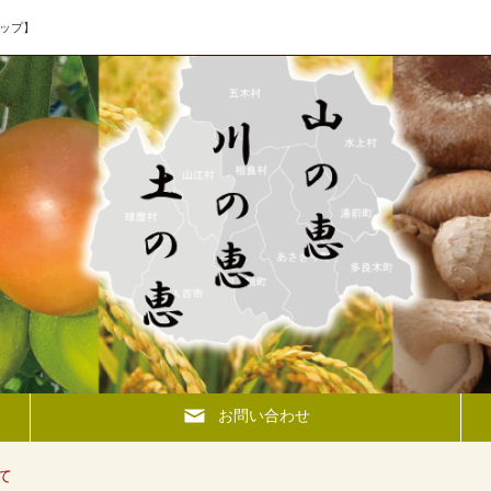
ップ】
お問い合わせ
て