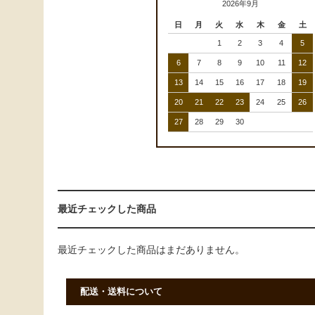
2026年9月
日
月
火
水
木
金
土
1
2
3
4
5
6
7
8
9
10
11
12
13
14
15
16
17
18
19
20
21
22
23
24
25
26
27
28
29
30
最近チェックした商品
最近チェックした商品はまだありません。
配送・送料について