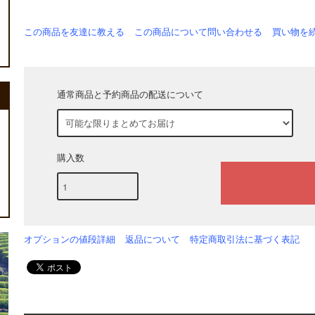
この商品を友達に教える
この商品について問い合わせる
買い物を
通常商品と予約商品の配送について
購入数
オプションの値段詳細
返品について
特定商取引法に基づく表記