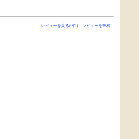
レビューを見る(0件)
レビューを投稿