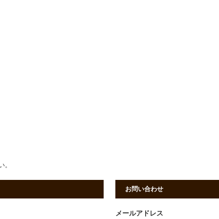
さい。
お問い合わせ
メールアドレス