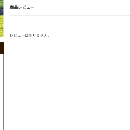
商品レビュー
レビューはありません。