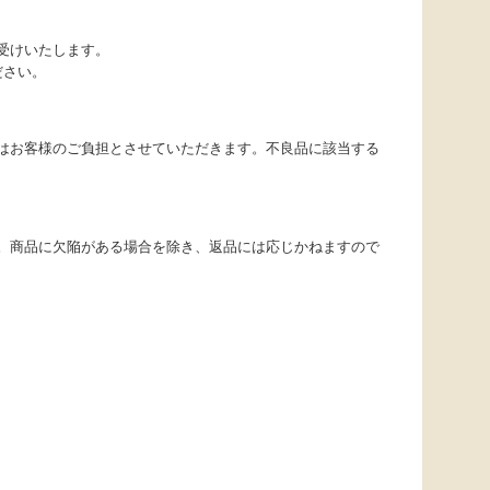
受けいたします。
ださい。
はお客様のご負担とさせていただきます。不良品に該当する
。商品に欠陥がある場合を除き、返品には応じかねますので