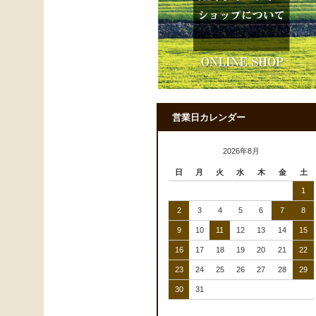
営業日カレンダー
2026年8月
日
月
火
水
木
金
土
1
2
3
4
5
6
7
8
9
10
11
12
13
14
15
16
17
18
19
20
21
22
23
24
25
26
27
28
29
30
31