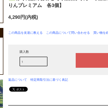
りんプレミアム 各3個】
4,290円(内税)
この商品を友達に教える
この商品について問い合わせる
買い物を
購入数
返品について
特定商取引法に基づく表記