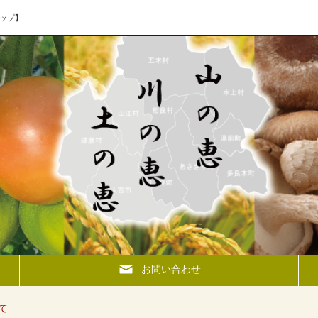
ップ】
お問い合わせ
て