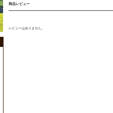
商品レビュー
レビューはありません。