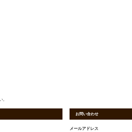
さい。
お問い合わせ
メールアドレス