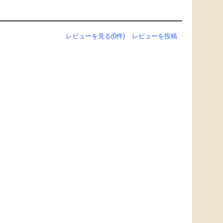
レビューを見る(0件)
レビューを投稿