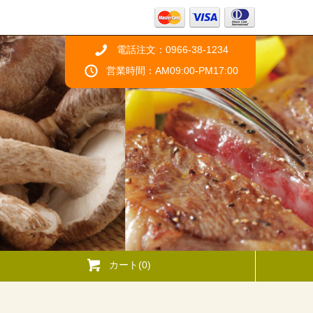
電話注文：0966-38-1234
営業時間：AM09:00-PM17:00
カート(0)