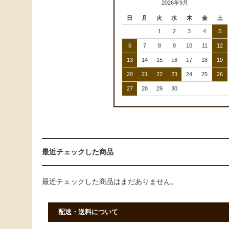
2026年9月
日
月
火
水
木
金
土
1
2
3
4
5
6
7
8
9
10
11
12
13
14
15
16
17
18
19
20
21
22
23
24
25
26
27
28
29
30
最近チェックした商品
最近チェックした商品はまだありません。
配送・送料について