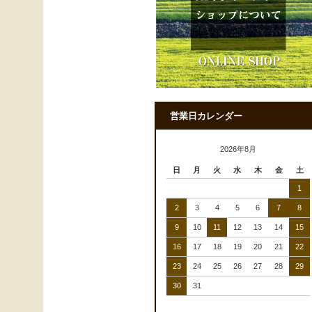
営業日カレンダー
2026年8月
日
月
火
水
木
金
土
1
2
3
4
5
6
7
8
9
10
11
12
13
14
15
16
17
18
19
20
21
22
23
24
25
26
27
28
29
30
31