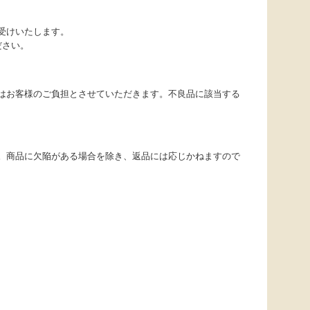
受けいたします。
ださい。
はお客様のご負担とさせていただきます。不良品に該当する
。商品に欠陥がある場合を除き、返品には応じかねますので