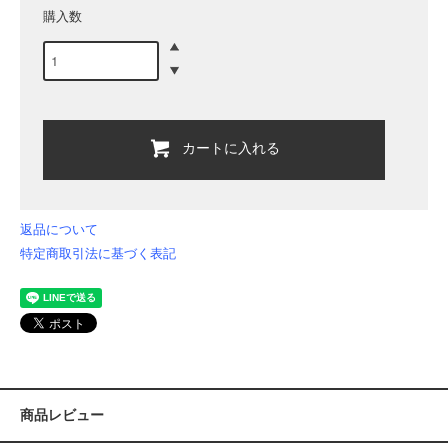
購入数
カートに入れる
返品について
特定商取引法に基づく表記
商品レビュー