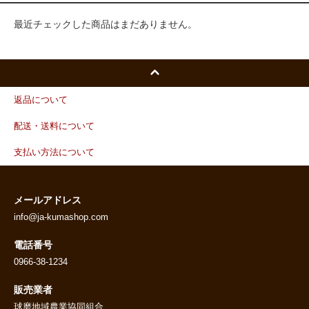
最近チェックした商品はまだありません。
返品について
配送・送料について
支払い方法について
メールアドレス
info@ja-kumashop.com
電話番号
0966-38-1234
販売業者
球磨地域農業協同組合