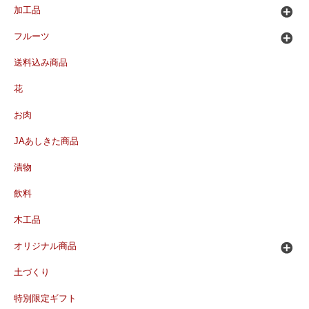
加工品
フルーツ
送料込み商品
花
お肉
JAあしきた商品
漬物
飲料
木工品
オリジナル商品
土づくり
特別限定ギフト