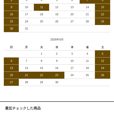
2
3
4
5
6
7
8
9
10
11
12
13
14
15
16
17
18
19
20
21
22
23
24
25
26
27
28
29
30
31
2026年9月
日
月
火
水
木
金
土
1
2
3
4
5
6
7
8
9
10
11
12
13
14
15
16
17
18
19
20
21
22
23
24
25
26
27
28
29
30
最近チェックした商品