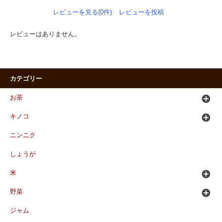
レビューを見る(0件)
レビューを投稿
レビューはありません。
カテゴリー
お茶
キノコ
ニンニク
しょうが
米
野菜
ジャム