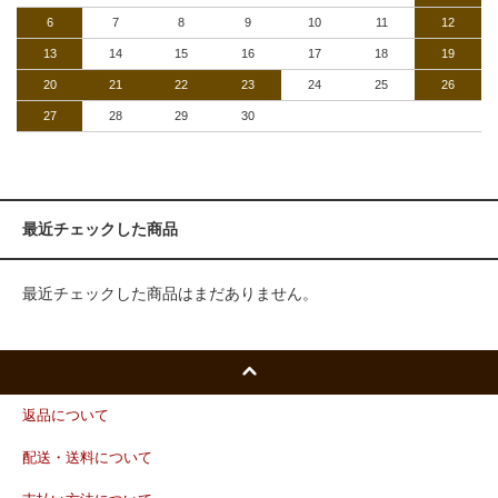
6
7
8
9
10
11
12
13
14
15
16
17
18
19
20
21
22
23
24
25
26
27
28
29
30
最近チェックした商品
最近チェックした商品はまだありません。
返品について
配送・送料について