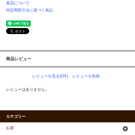
返品について
特定商取引法に基づく表記
商品レビュー
レビューを見る(0件)
レビューを投稿
レビューはありません。
カテゴリー
お茶