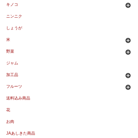
キノコ
ニンニク
しょうが
米
野菜
ジャム
加工品
フルーツ
送料込み商品
花
お肉
JAあしきた商品