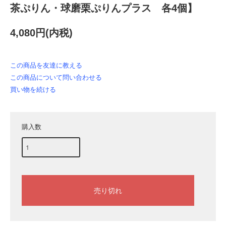
茶ぷりん・球磨栗ぷりんプラス 各4個】
4,080円(内税)
この商品を友達に教える
この商品について問い合わせる
買い物を続ける
購入数