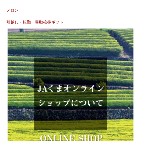
メロン
引越し・転勤・異動挨拶ギフト