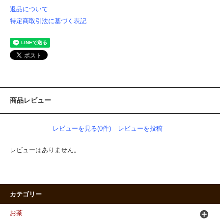
返品について
特定商取引法に基づく表記
商品レビュー
レビューを見る(0件)
レビューを投稿
レビューはありません。
カテゴリー
お茶