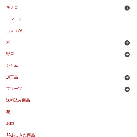
キノコ
ニンニク
しょうが
米
野菜
ジャム
加工品
フルーツ
送料込み商品
花
お肉
JAあしきた商品