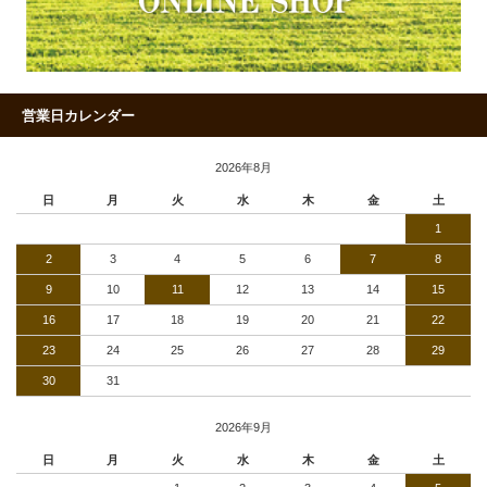
営業日カレンダー
2026年8月
日
月
火
水
木
金
土
1
2
3
4
5
6
7
8
9
10
11
12
13
14
15
16
17
18
19
20
21
22
23
24
25
26
27
28
29
30
31
2026年9月
日
月
火
水
木
金
土