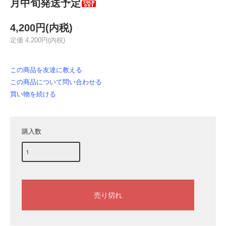
月中旬発送予定
4,200円(内税)
定価 4,200円(内税)
この商品を友達に教える
この商品について問い合わせる
買い物を続ける
購入数