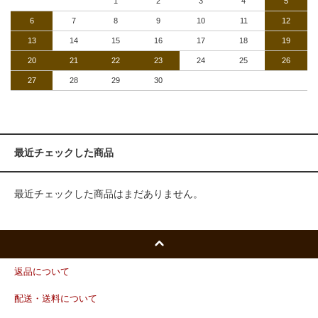
1
2
3
4
5
6
7
8
9
10
11
12
13
14
15
16
17
18
19
20
21
22
23
24
25
26
27
28
29
30
最近チェックした商品
最近チェックした商品はまだありません。
返品について
配送・送料について