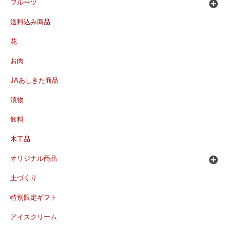
フルーツ
送料込み商品
花
お肉
JAあしきた商品
漬物
飲料
木工品
オリジナル商品
土づくり
特別限定ギフト
アイスクリーム