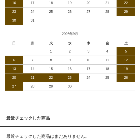
16
17
18
19
20
21
22
23
24
25
26
27
28
29
30
31
2026年9月
日
月
火
水
木
金
土
1
2
3
4
5
6
7
8
9
10
11
12
13
14
15
16
17
18
19
20
21
22
23
24
25
26
27
28
29
30
最近チェックした商品
最近チェックした商品はまだありません。