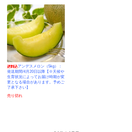
アンデスメロン（5kg）：
発送期間/4月20日以降【※天候や
生育状況によってお届け時期が変
更となる場合があります。予めご
了承下さい】
売り切れ