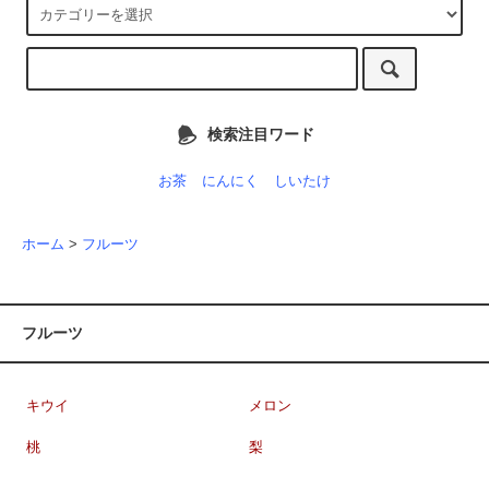
検索注目ワード
お茶
にんにく
しいたけ
ホーム
>
フルーツ
フルーツ
キウイ
メロン
桃
梨