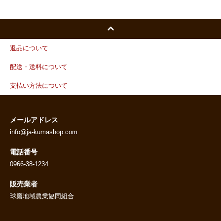
返品について
配送・送料について
支払い方法について
メールアドレス
info@ja-kumashop.com
電話番号
0966-38-1234
販売業者
球磨地域農業協同組合