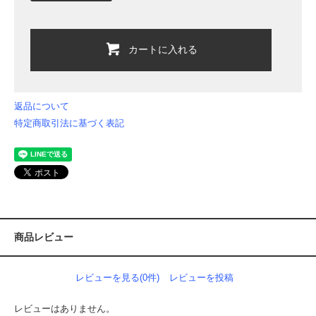
カートに入れる
返品について
特定商取引法に基づく表記
商品レビュー
レビューを見る(0件)
レビューを投稿
レビューはありません。