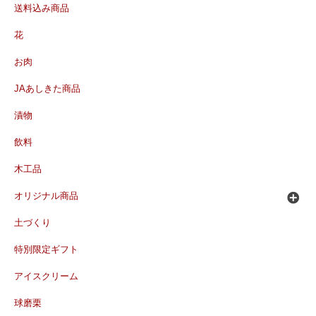
送料込み商品
花
お肉
JAあしきた商品
漬物
飲料
木工品
オリジナル商品
土づくり
特別限定ギフト
アイスクリーム
球磨栗