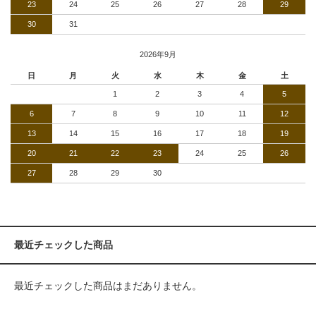
23
24
25
26
27
28
29
30
31
2026年9月
日
月
火
水
木
金
土
1
2
3
4
5
6
7
8
9
10
11
12
13
14
15
16
17
18
19
20
21
22
23
24
25
26
27
28
29
30
最近チェックした商品
最近チェックした商品はまだありません。