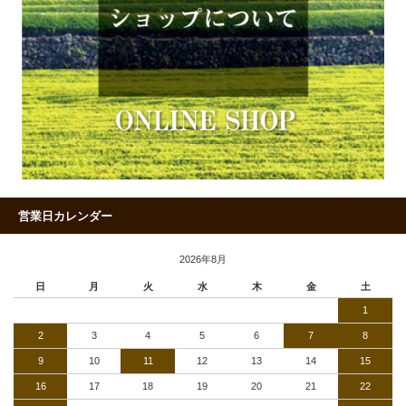
営業日カレンダー
2026年8月
日
月
火
水
木
金
土
1
2
3
4
5
6
7
8
9
10
11
12
13
14
15
16
17
18
19
20
21
22