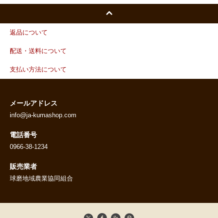
返品について
配送・送料について
支払い方法について
メールアドレス
info@ja-kumashop.com
電話番号
0966-38-1234
販売業者
球磨地域農業協同組合