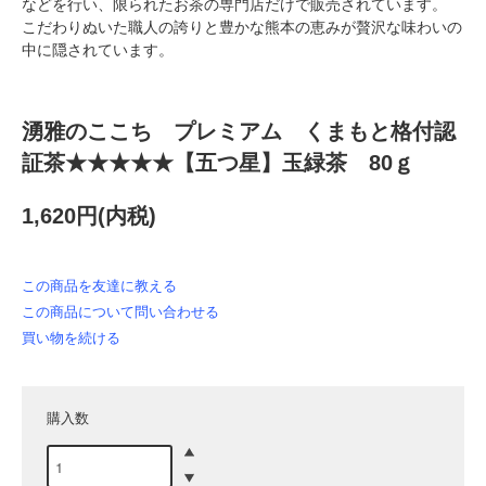
などを行い、限られたお茶の専門店だけで販売されています。
こだわりぬいた職人の誇りと豊かな熊本の恵みが贅沢な味わいの
中に隠されています。
湧雅のここち プレミアム くまもと格付認
証茶★★★★★【五つ星】玉緑茶 80ｇ
1,620円(内税)
この商品を友達に教える
この商品について問い合わせる
買い物を続ける
購入数