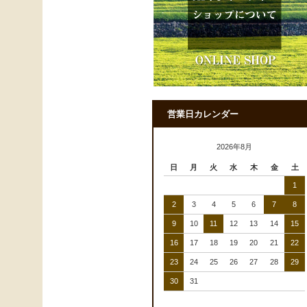
営業日カレンダー
2026年8月
日
月
火
水
木
金
土
1
2
3
4
5
6
7
8
9
10
11
12
13
14
15
16
17
18
19
20
21
22
23
24
25
26
27
28
29
30
31