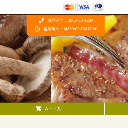
電話注文：0966-38-1234
営業時間：AM09:00-PM17:00
カート(0)