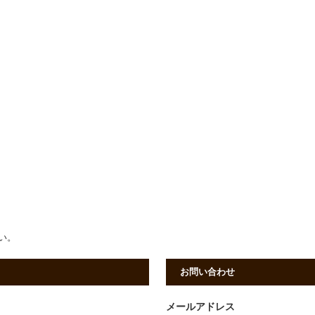
さい。
お問い合わせ
メールアドレス