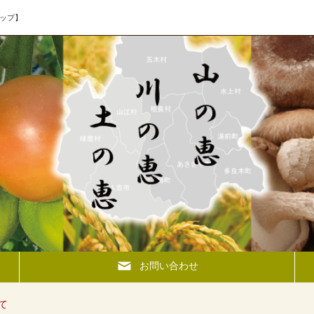
ップ】
お問い合わせ
て