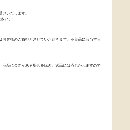
受けいたします。
ださい。
はお客様のご負担とさせていただきます。不良品に該当する
。商品に欠陥がある場合を除き、返品には応じかねますので