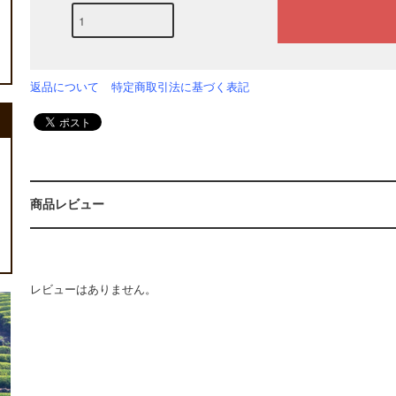
返品について
特定商取引法に基づく表記
商品レビュー
レビューはありません。