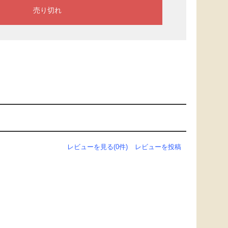
レビューを見る(0件)
レビューを投稿