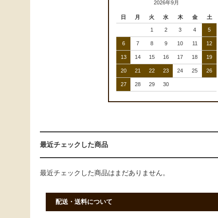
2026年9月
日
月
火
水
木
金
土
1
2
3
4
5
6
7
8
9
10
11
12
13
14
15
16
17
18
19
20
21
22
23
24
25
26
27
28
29
30
最近チェックした商品
最近チェックした商品はまだありません。
配送・送料について